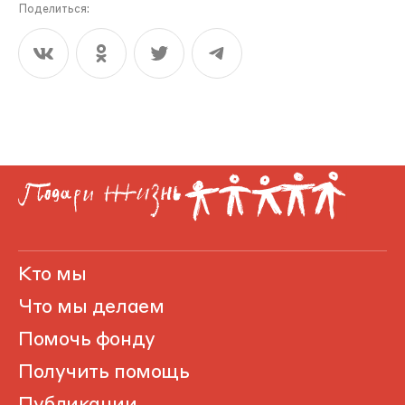
Поделиться:
Кто мы
Что мы делаем
Помочь фонду
Получить помощь