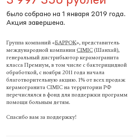
3 997 350 рублей
было собрано на 1 января 2019 года.
Акция завершена.
Группа компаний «
БАРРОК
», представитель
международной компании
CIMIC
(Шанхай),
генеральный дистрибьютор керамогранита
класса Премиум, в том числе с бактерицидной
обработкой, с ноября 2011 года начала
благотворительную акцию. 1% от всех продаж
керамогранита CIMIC на территории РФ
перечислялся в фонд для поддержки программ
помощи больным детям.
Спасибо вам за поддержку!