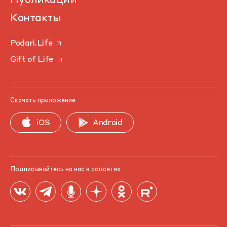
Публикации
Контакты
Podari.Life
Gift of Life
Скачать приложение
iOS
Android
Подписывайтесь на нас в соцсетях