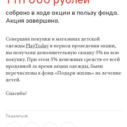
1 111 000 рублей
собрано в ходе акции в пользу фонда.
Акция завершена.
Совершив покупки в магазинах детской
одежды
PlayToday
в период проведения акции,
вы получали дополнительную скидку 5% на всю
покупку. При этом 5% денежных средств от всей
проданной за время акции одежды, были
перечислены в фонд «Подари жизнь» на лечение
детей.
Спасибо!
Поделиться: