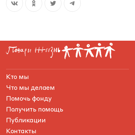
Кто мы
Что мы делаем
Помочь фонду
Получить помощь
Публикации
Контакты