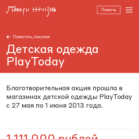
Помочь
Помогать, покупая
Детская одежда
PlayToday
Благотворительная акция прошла в
магазинах детской одежды PlayToday
с 27 мая по 1 июня 2013 года.