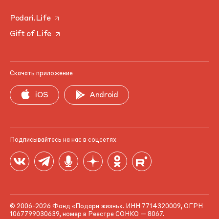
Podari.Life
Gift of Life
Скачать приложение
iOS
Android
Подписывайтесь на нас в соцсетях
© 2006-2026 Фонд «Подари жизнь». ИНН 7714320009, ОГРН
1067799030639, номер в Реестре СОНКО — 8067.