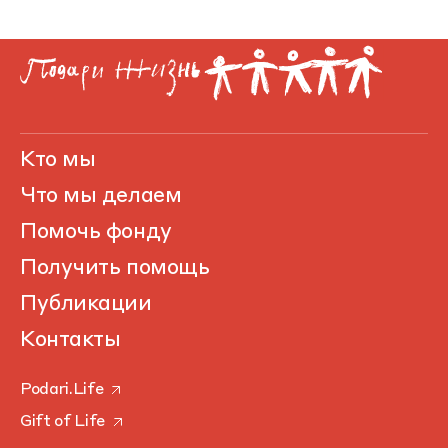
Кто мы
Что мы делаем
Помочь фонду
Получить помощь
Публикации
Контакты
Podari.Life
Gift of Life