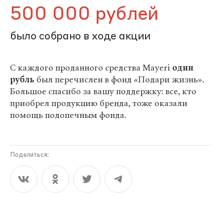
500 000 рублей
было собрано в ходе акции
С каждого проданного средства Mayeri
один
рубль
был перечислен в фонд «Подари жизнь».
Большое спасибо за вашу поддержку: все, кто
приобрел продукцию бренда, тоже оказали
помощь подопечным фонда.
Поделиться: