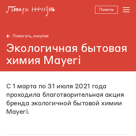
Помочь
Помогать, покупая
Экологичная бытовая
химия Mayeri
С 1 марта по 31 июля 2021 года
проходила благотворительная акция
бренда экологичной бытовой химии
Mayeri.