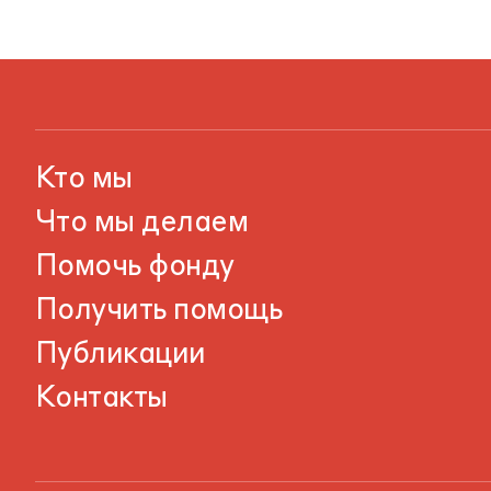
Кто мы
Что мы делаем
Помочь фонду
Получить помощь
Публикации
Контакты