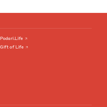
Podari.Life
Gift of Life