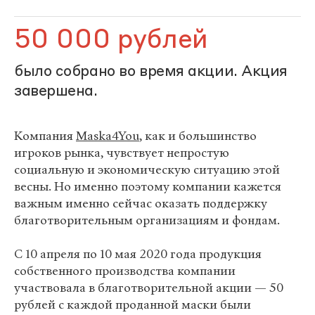
50 000 рублей
было собрано во время акции. Акция
завершена.
Компания
Maska4You
, как и большинство
игроков рынка, чувствует непростую
социальную и экономическую ситуацию этой
весны. Но именно поэтому компании кажется
важным именно сейчас оказать поддержку
благотворительным организациям и фондам.
С 10 апреля по 10 мая 2020 года продукция
собственного производства компании
участвовала в благотворительной акции — 50
рублей с каждой проданной маски были