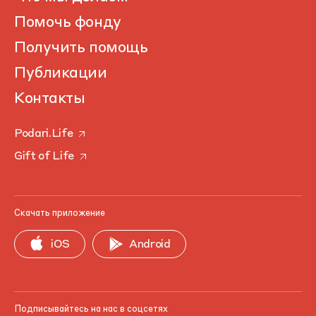
Помочь фонду
Получить помощь
Публикации
Контакты
Podari.Life
Gift of Life
Скачать приложение
iOS
Android
Подписывайтесь на нас в соцсетях