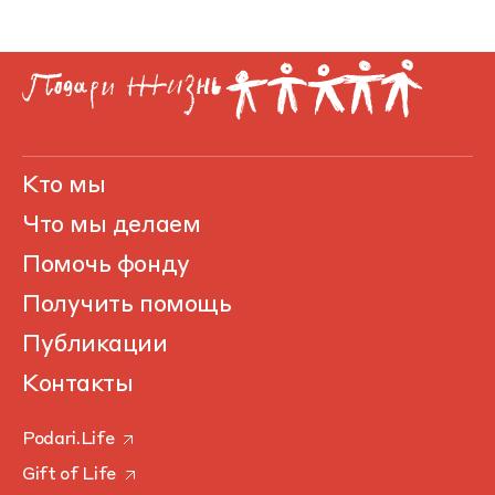
Кто мы
Что мы делаем
Помочь фонду
Получить помощь
Публикации
Контакты
Podari.Life
Gift of Life