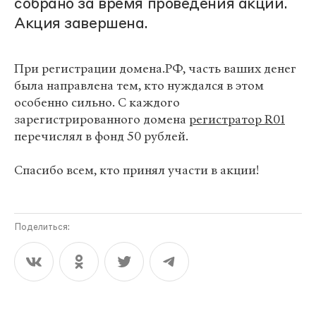
собрано за время проведения акции.
Акция завершена.
При регистрации домена.РФ, часть ваших денег
была направлена тем, кто нуждался в этом
особенно сильно. С каждого
зарегистрированного домена
регистратор R01
перечислял в фонд 50 рублей.
Спасибо всем, кто принял участи в акции!
Поделиться: