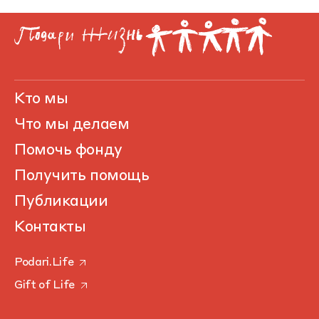
Кто мы
Что мы делаем
Помочь фонду
Получить помощь
Публикации
Контакты
Podari.Life
Gift of Life