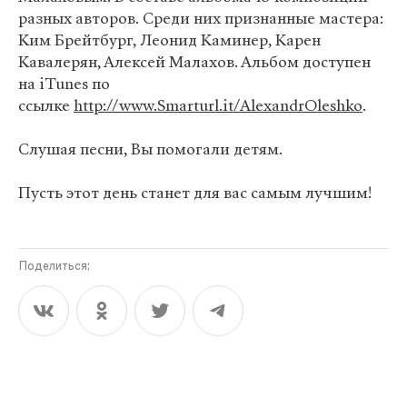
разных авторов. Среди них признанные мастера:
Ким Брейтбург, Леонид Каминер, Карен
Кавалерян, Алексей Малахов. Альбом доступен
на iTunes по
ссылке
http://www.Smarturl.it/AlexandrOleshko
.
Слушая песни, Вы помогали детям.
Пусть этот день станет для вас самым лучшим!
Поделиться: