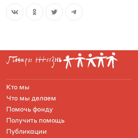
Кто мы
Что мы делаем
Помочь фонду
Получить помощь
Публикации