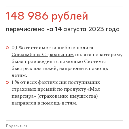
148 986 рублей
перечислено на 14 августа 2023 года
0,1 % от стоимости любого полиса
Совкомбанк Страхование
, оплата по которому
была произведена с помощью Системы
быстрых платежей, направлен в помощь
детям.
1 % от всех фактически поступивших
страховых премий по продукту «Моя
квартира» (страхование имущества)
направлен в помощь детям.
Поделиться: