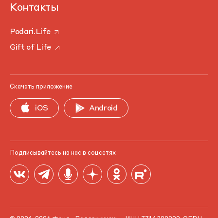
Контакты
Podari.Life
Gift of Life
Скачать приложение
iOS
Android
Подписывайтесь на нас в соцсетях