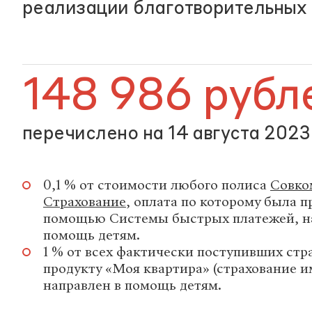
реализации благотворительных
148 986 рубл
перечислено на 14 августа 2023
0,1 % от стоимости любого полиса
Совко
Страхование
, оплата по которому была п
помощью Системы быстрых платежей, н
помощь детям.
1 % от всех фактически поступивших стр
продукту «Моя квартира» (страхование и
направлен в помощь детям.