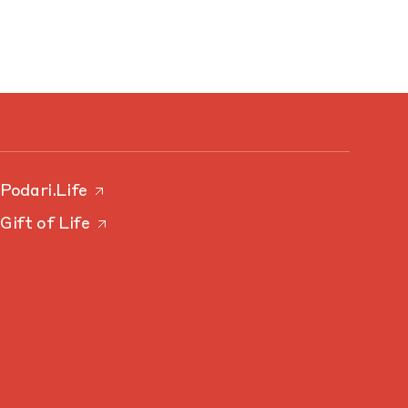
Podari.Life
Gift of Life