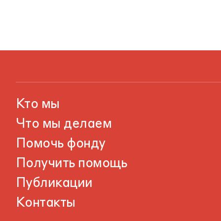
Кто мы
Что мы делаем
Помочь фонду
Получить помощь
Публикации
Контакты