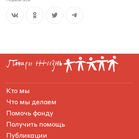
Поделиться:
Кто мы
Что мы делаем
Помочь фонду
Получить помощь
Публикации