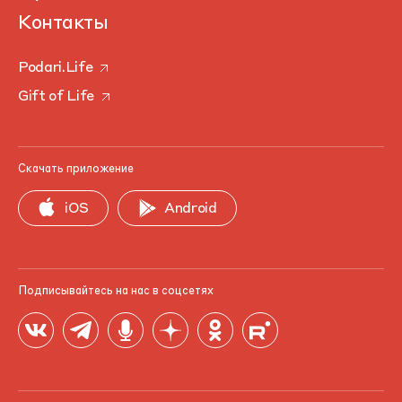
Контакты
Podari.Life
Gift of Life
Скачать приложение
iOS
Android
Подписывайтесь на нас в соцсетях