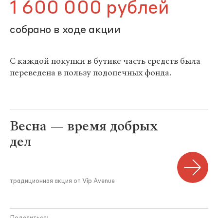
1 600 000 рублей
собрано в ходе акции
С каждой покупки в бутике часть средств была
переведена в пользу подопечных фонда.
Весна — время добрых
дел
традиционная акция от Vip Avenue