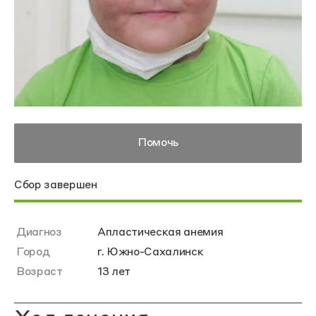
Помочь
Сбор завершен
Диагноз
Апластическая анемия
Город
г. Южно-Сахалинск
Возраст
13 лет