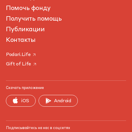
Помочь фонду
Получить помощь
Публикации
Контакты
Podari.Life
Gift of Life
Скачать приложение
iOS
Android
Подписывайтесь на нас в соцсетях