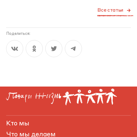
Все статьи
Поделиться:
Кто мы
Что мы делаем