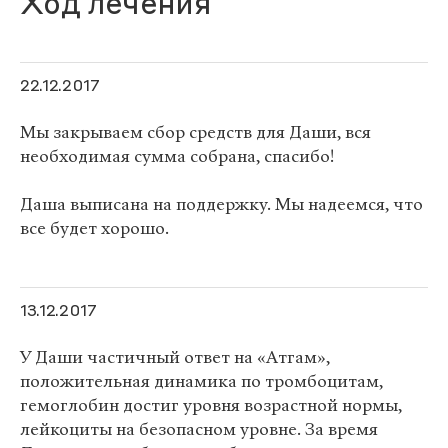
Ход лечения
22.12.2017
Мы закрываем сбор средств для Даши, вся
необходимая сумма собрана, спасибо!
Даша выписана на поддержку. Мы надеемся, что
все будет хорошо.
13.12.2017
У Даши частичный ответ на «Атгам»,
положительная динамика по тромбоцитам,
гемоглобин достиг уровня возрастной нормы,
лейкоциты на безопасном уровне. За время