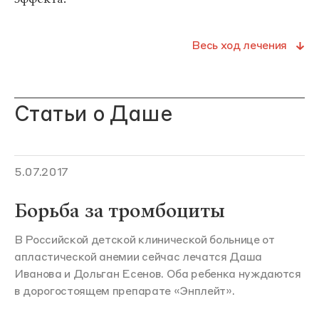
Весь ход лечения
Статьи о Даше
5.07.2017
Борьба за тромбоциты
В Российской детской клинической больнице от
апластической анемии сейчас лечатся Даша
Иванова и Дольган Есенов. Оба ребенка нуждаются
в дорогостоящем препарате «Энплейт».