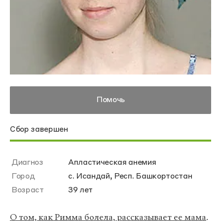
Помочь
Сбор завершен
Диагноз
Апластическая анемия
Город
с. Исандай, Респ. Башкортостан
Возраст
39 лет
О том, как Римма болела, рассказывает ее мама
.