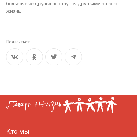
больничные друзья останутся друзьями на всю
жизнь.
Поделиться:
Кто мы