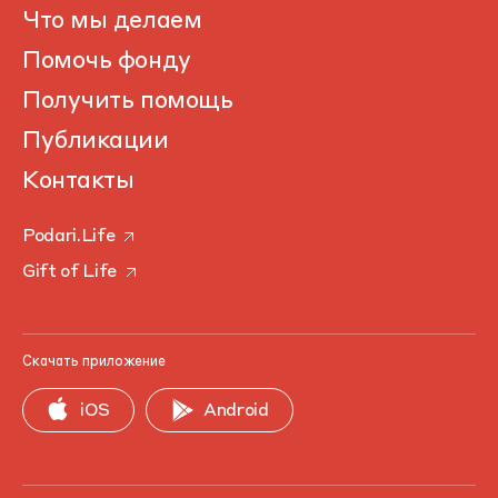
Что мы делаем
Помочь фонду
Получить помощь
Публикации
Контакты
Podari.Life
Gift of Life
Скачать приложение
iOS
Android