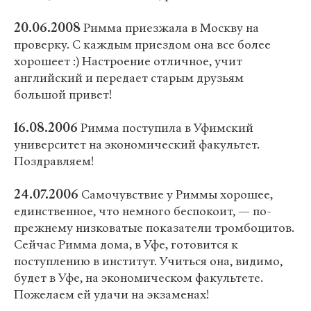
20.06.2008
Римма приезжала в Москву на
проверку. С каждым приездом она все более
хорошеет :) Настроение отличное, учит
английский и передает старым друзьям
большой привет!
16.08.2006
Римма поступила в Уфимский
университет на экономический факультет.
Поздравляем!
24.07.2006
Самочувствие у Риммы хорошее,
единственное, что немного беспокоит, — по-
прежнему низковатые показатели тромбоцитов.
Сейчас Римма дома, в Уфе, готовится к
поступлению в институт. Учиться она, видимо,
будет в Уфе, на экономическом факультете.
Пожелаем ей удачи на экзаменах!