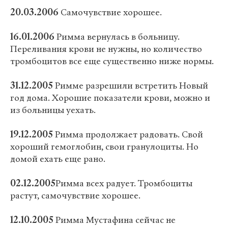
20.03.2006
Самочувствие хорошее.
16.01.2006
Римма вернулась в больницу.
Переливания крови не нужны, но количество
тромбоцитов все еще существенно ниже нормы.
31.12.2005
Римме разрешили встретить Новый
год дома. Хорошие показатели крови, можно и
из больницы уехать.
19.12.2005
Римма продолжает радовать. Свой
хороший гемоглобин, свои гранулоциты. Но
домой ехать еще рано.
02.12.2005
Римма всех радует. Тромбоциты
растут, самочувствие хорошее.
12.10.2005
Римма Мустафина сейчас не