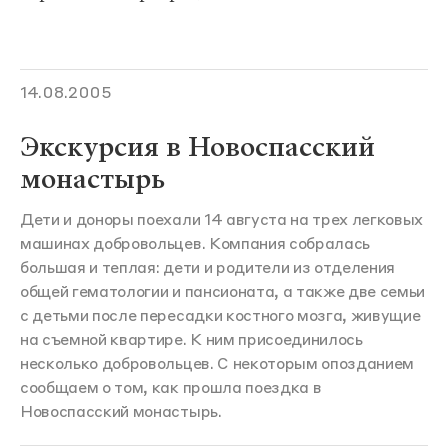
14.08.2005
Экскурсия в Новоспасский
монастырь
Дети и доноры поехали 14 августа на трех легковых
машинах добровольцев. Компания собралась
большая и теплая: дети и родители из отделения
общей гематологии и пансионата, а также две семьи
с детьми после пересадки костного мозга, живущие
на съемной квартире. К ним присоединилось
несколько добровольцев. С некоторым опозданием
сообщаем о том, как прошла поездка в
Новоспасский монастырь.