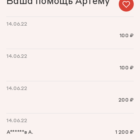
Ваша помощь Артему
14.06.22
100 ₽
14.06.22
100 ₽
14.06.22
200 ₽
14.06.22
А******в А.
1 200 ₽