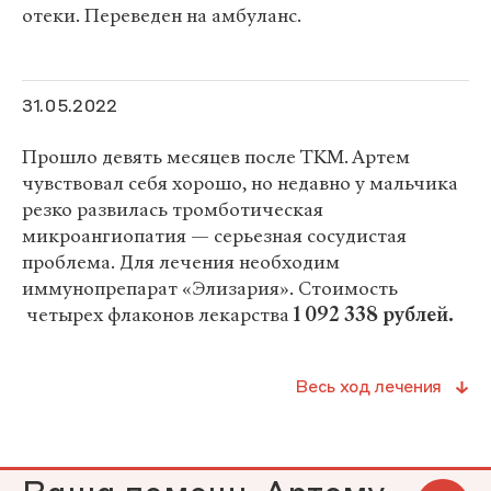
отеки. Переведен на амбуланс.
31.05.2022
Прошло девять месяцев после ТКМ. Артем
чувствовал себя хорошо, но недавно у мальчика
резко развилась тромботическая
микроангиопатия — серьезная сосудистая
проблема. Для лечения необходим
иммунопрепарат «Элизария». Стоимость
четырех флаконов лекарства
1
092
338 рублей.
Весь ход лечения