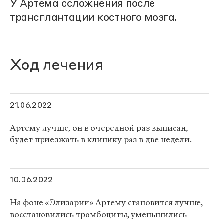
У Артема осложнения после
трансплантации костного мозга.
Ход лечения
21.06.2022
Артему лучше, он в очередной раз выписан,
будет приезжать в клинику раз в две недели.
10.06.2022
На фоне «Элизарии» Артему становится лучше,
восстановились тромбоциты, уменьшились