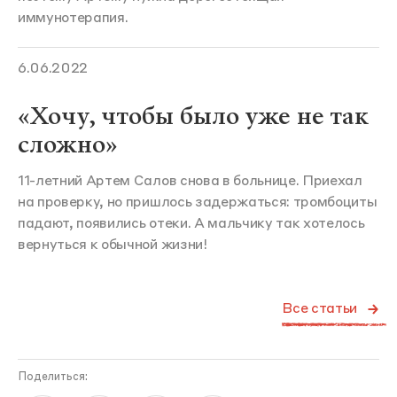
иммунотерапия.
6.06.2022
«Хочу, чтобы было уже не так
сложно»
11-летний Артем Салов снова в больнице. Приехал
на проверку, но пришлось задержаться: тромбоциты
падают, появились отеки. А мальчику так хотелось
вернуться к обычной жизни!
Все статьи
Поделиться: