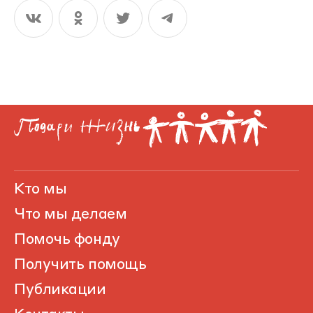
Кто мы
Что мы делаем
Помочь фонду
Получить помощь
Публикации