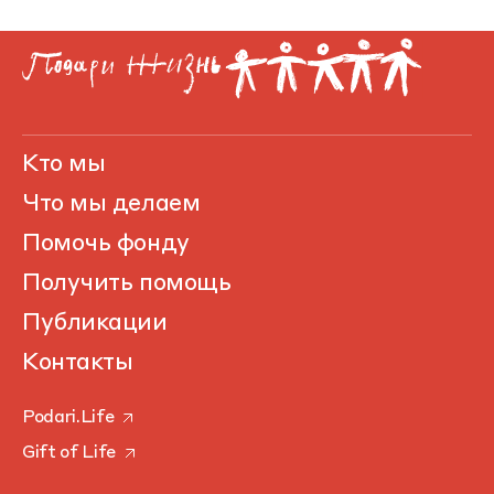
Кто мы
Что мы делаем
Помочь фонду
Получить помощь
Публикации
Контакты
Podari.Life
Gift of Life