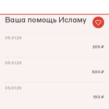
Ваша помощь Исламу
05.01.25
205 ₽
05.01.25
500 ₽
05.01.25
100 ₽