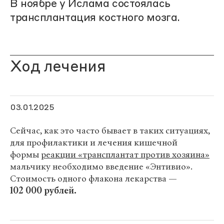
В ноябре у Ислама состоялась
трансплантация костного мозга.
Ход лечения
03.01.2025
Сейчас, как это часто бывает в таких ситуациях,
для профилактики и лечения кишечной
формы
реакции «трансплантат против хозяина»
мальчику необходимо введение «Энтивио».
Стоимость одного флакона лекарства —
102 000 рублей.