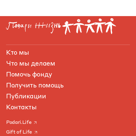
Кто мы
Что мы делаем
Помочь фонду
Получить помощь
Публикации
Контакты
Podari.Life
Gift of Life