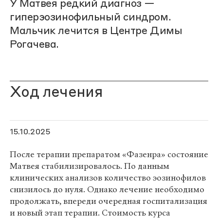
У Матвея редкий диагноз —
гиперэозинофильный синдром.
Мальчик лечится в Центре Димы
Рогачева.
Ход лечения
15.10.2025
После терапии препаратом «Фазенра» состояние
Матвея стабилизировалось. По данным
клинических анализов количество эозинофилов
снизилось до нуля. Однако лечение необходимо
продолжать, впереди очередная госпитализация
и новый этап терапии. Стоимость курса