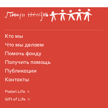
Кто мы
Что мы делаем
Помочь фонду
Получить помощь
Публикации
Контакты
Podari.Life
Gift of Life