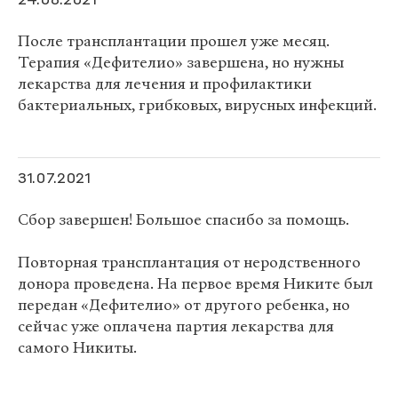
24.08.2021
После трансплантации прошел уже месяц.
Терапия «Дефителио» завершена, но нужны
лекарства для лечения и профилактики
бактериальных, грибковых, вирусных инфекций.
31.07.2021
Сбор завершен! Большое спасибо за помощь.
Повторная трансплантация от неродственного
донора проведена. На первое время Никите был
передан «Дефителио» от другого ребенка, но
сейчас уже оплачена партия лекарства для
самого Никиты.