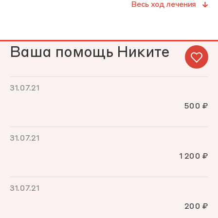
Весь ход лечения
Ваша помощь Никите
31.07.21
500 ₽
31.07.21
1 200 ₽
31.07.21
200 ₽