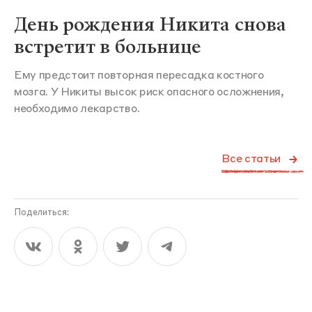
День рождения Никита снова
встретит в больнице
Ему предстоит повторная пересадка костного
мозга. У Никиты высок риск опасного осложнения,
необходимо лекарство.
Все статьи
Поделиться: