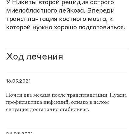
У Никиты второй рецидив острого
миелобластного лейкоза. Впереди
трансплантация костного мозга, к
которой нужно хорошо подготовиться.
Ход лечения
16.09.2021
Почти два месяца после трансплантации. Нужна
профилактика инфекций, однако в целом
ситуация достаточно стабильная.