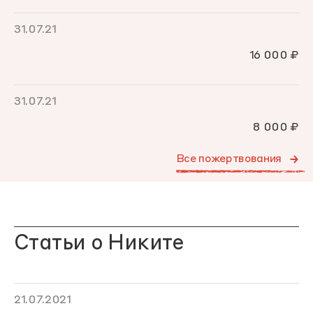
31.07.21
16 000 ₽
31.07.21
8 000 ₽
Все пожертвования
Статьи о Никите
21.07.2021