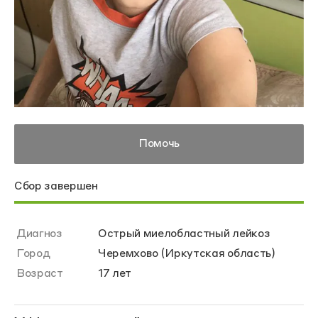
Помочь
Сбор завершен
Диагноз
Острый миелобластный лейкоз
Город
Черемхово (Иркутская область)
Возраст
17 лет