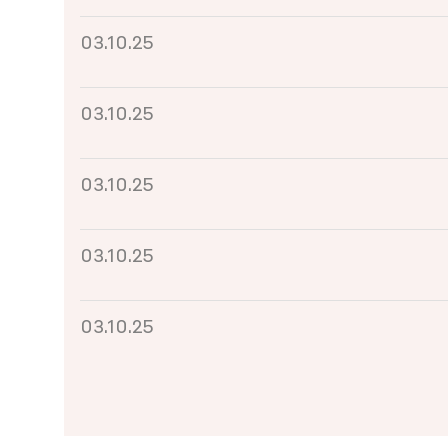
03.10.25
03.10.25
03.10.25
03.10.25
03.10.25