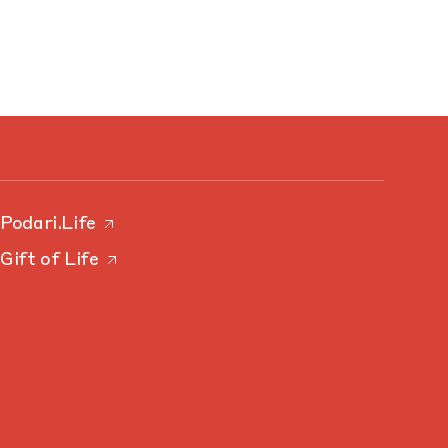
Podari.Life
Gift of Life