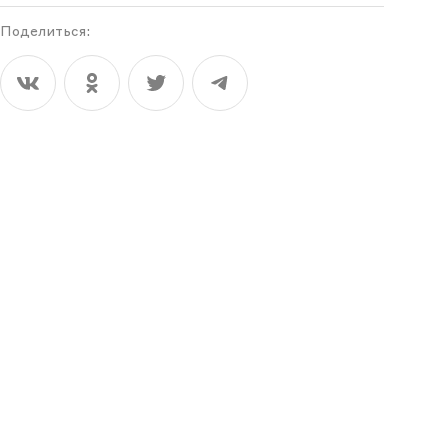
Поделиться: