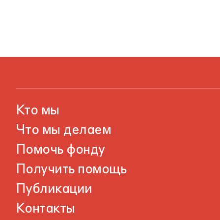
Кто мы
Что мы делаем
Помочь фонду
Получить помощь
Публикации
Контакты