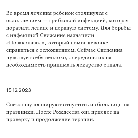
Во время лечения ребенок столкнулся с
осложнением — грибковой инфекцией, которая
поразила легкие и нервную систему. Для борьбы
с инфекцией Снежанне назначили
«Позаконазол», который помог девочке
справиться с осложнением. Сейчас Снежанна
чувствует себя неплохо, с середины июня
необходимость принимать лекарство отпала.
15.12.2023
Снежанну планируют отпустить из больницы на
праздники. После Рождества она приедет на
проверку и продолжение терапии.