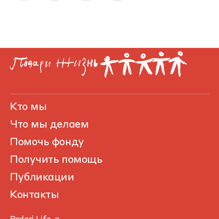
Кто мы
Что мы делаем
Помочь фонду
Получить помощь
Публикации
Контакты