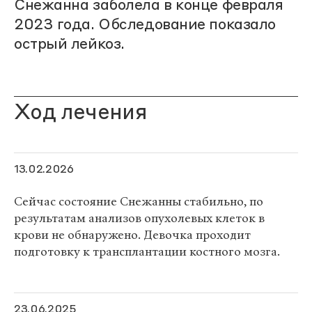
Снежанна заболела в конце февраля
2023 года. Обследование показало
острый лейкоз.
Ход лечения
13.02.2026
Сейчас состояние Снежанны стабильно, по
результатам анализов опухолевых клеток в
крови не обнаружено. Девочка проходит
подготовку к трансплантации костного мозга.
23.06.2025