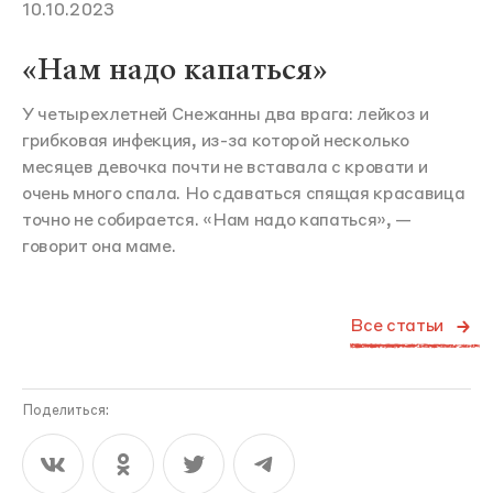
10.10.2023
«Нам надо капаться»
У четырехлетней Снежанны два врага: лейкоз и
грибковая инфекция, из-за которой несколько
месяцев девочка почти не вставала с кровати и
очень много спала. Но сдаваться спящая красавица
точно не собирается. «Нам надо капаться», —
говорит она маме.
Все статьи
Поделиться: