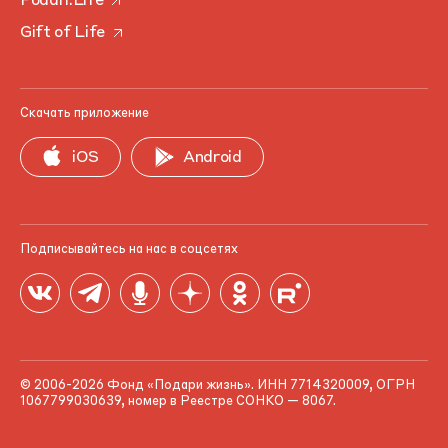
Podari.Life
Gift of Life
Скачать приложение
iOS
Android
Подписывайтесь на нас в соцсетях
© 2006-2026 Фонд «Подари жизнь». ИНН 7714320009, ОГРН
1067799030639, номер в Реестре СОНКО — 8067.