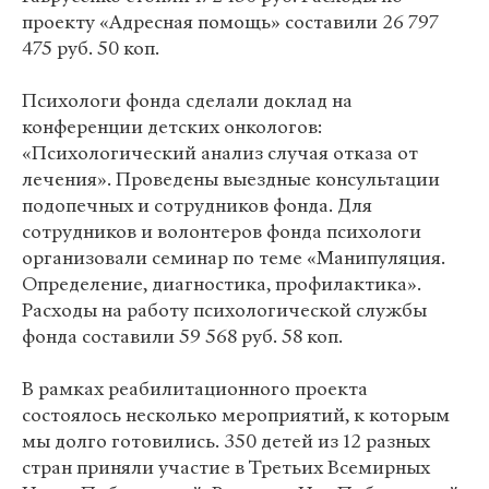
проекту «Адресная помощь» составили 26 797
475 руб. 50 коп.
Психологи фонда сделали доклад на
конференции детских онкологов:
«Психологический анализ случая отказа от
лечения». Проведены выездные консультации
подопечных и сотрудников фонда. Для
сотрудников и волонтеров фонда психологи
организовали семинар по теме «Манипуляция.
Определение, диагностика, профилактика».
Расходы на работу психологической службы
фонда составили 59 568 руб. 58 коп.
В рамках реабилитационного проекта
состоялось несколько мероприятий, к которым
мы долго готовились. 350 детей из 12 разных
стран приняли участие в Третьих Всемирных