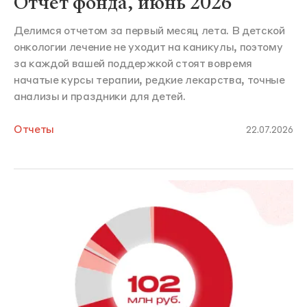
Отчет фонда, июнь 2026
Делимся отчетом за первый месяц лета. В детской
онкологии лечение не уходит на каникулы, поэтому
за каждой вашей поддержкой стоят вовремя
начатые курсы терапии, редкие лекарства, точные
анализы и праздники для детей.
Отчеты
22.07.2026