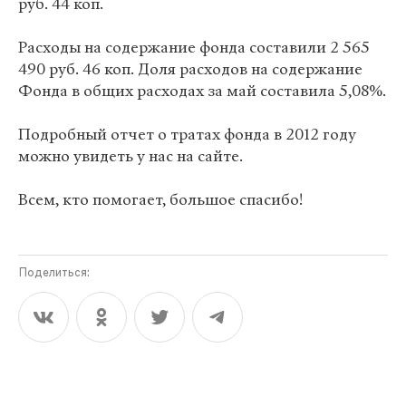
руб. 44 коп.
Расходы на содержание фонда составили 2 565
490 руб. 46 коп. Доля расходов на содержание
Фонда в общих расходах за май составила 5,08%.
Подробный отчет о тратах фонда в 2012 году
можно увидеть у нас на сайте.
Всем, кто помогает, большое спасибо!
Поделиться: