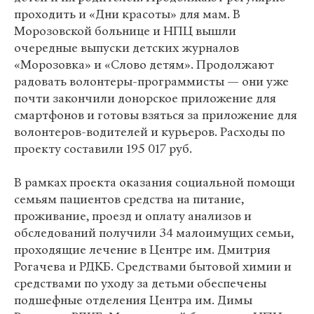
проходить и «Дни красоты» для мам. В
Морозовской больнице и НПЦ вышли
очередные выпуски детских журналов
«Морозовка» и «Слово детям». Продолжают
радовать волонтеры-программисты — они уже
почти закончили донорское приложение для
смартфонов и готовы взяться за приложение для
волонтеров-водителей и курьеров. Расходы по
проекту составили 195 017 руб.
В рамках проекта оказания социальной помощи
семьям пациентов средства на питание,
проживание, проезд и оплату анализов и
обследований получили 34 малоимущих семьи,
проходящие лечение в Центре им. Дмитрия
Рогачева и РДКБ. Средствами бытовой химии и
средствами по уходу за детьми обеспечены
подшефные отделения Центра им. Димы