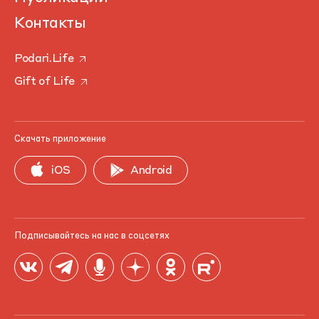
Контакты
Podari.Life
Gift of Life
Скачать приложение
iOS
Android
Подписывайтесь на нас в соцсетях