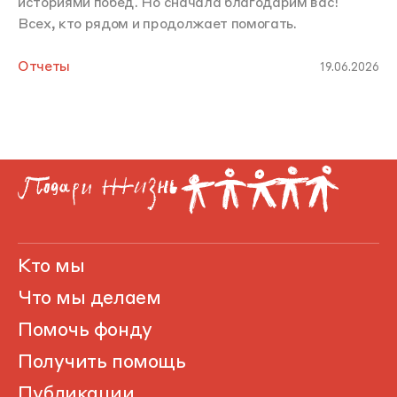
историями побед. Но сначала благодарим вас!
Всех, кто рядом и продолжает помогать.
Отчеты
19.06.2026
Кто мы
Что мы делаем
Помочь фонду
Получить помощь
Публикации