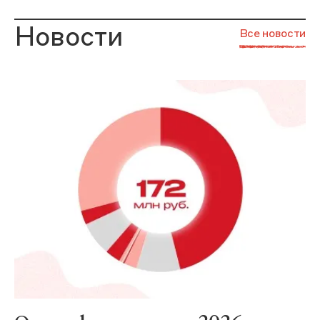
Новости
Все новости