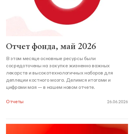
Отчет фонда, май 2026
В этом месяце основные ресурсы были
сосредоточены на закупке жизненно важных
лекарств и высокотехнологичных наборов для
деплеции костного мозга. Делимся итогами и
цифрами мая — в нашем новом отчете.
Отчеты
26.06.2026