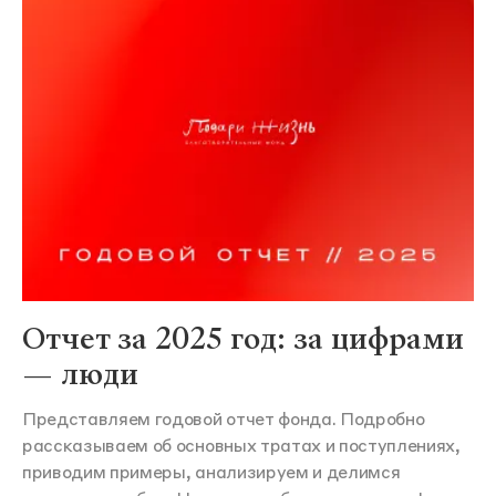
Отчет за 2025 год: за цифрами
— люди
Представляем годовой отчет фонда. Подробно
рассказываем об основных тратах и поступлениях,
приводим примеры, анализируем и делимся