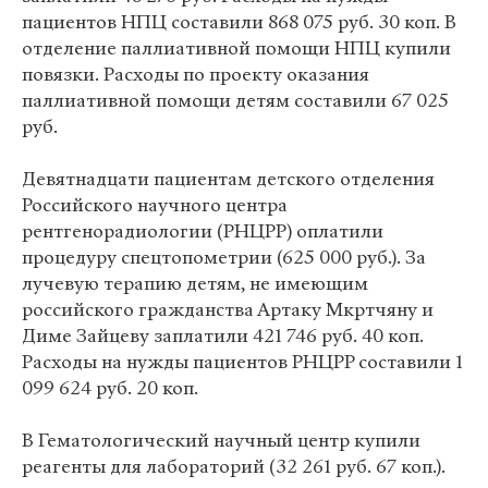
пациентов НПЦ составили 868 075 руб. 30 коп. В
отделение паллиативной помощи НПЦ купили
повязки. Расходы по проекту оказания
паллиативной помощи детям составили 67 025
руб.
Девятнадцати пациентам детского отделения
Российского научного центра
рентгенорадиологии (РНЦРР) оплатили
процедуру спецтопометрии (625 000 руб.). За
лучевую терапию детям, не имеющим
российского гражданства Артаку Мкртчяну и
Диме Зайцеву заплатили 421 746 руб. 40 коп.
Расходы на нужды пациентов РНЦРР составили 1
099 624 руб. 20 коп.
В Гематологический научный центр купили
реагенты для лабораторий (32 261 руб. 67 коп.).