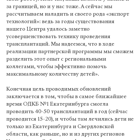
за границей, но и у нас тоже. А сейчас мы
рассчитываем наладить и своего рода «экспорт
технологий»: ведь за годы существования
нашего Центра удалось заметно
усовершенствовать технику проведения
трансплантаций. Мы надеемся, что в ходе
реализации партнерской программы мы сможем
разделить этот опыт с региональными
коллегами, чтобы эффективно помочь
максимальному количеству детей».
Конечная цель проводимых обновлений
заключается в том, чтобы в самое ближайшее
время ОДКБ №1 Екатеринбурга смогла
проводить 40-50 трансплантаций в год (сейчас
проводится 15-20), и чтобы там лечились дети не
только из Екатеринбурга и Свердловской
области, как раньше, но и из других регионов