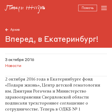
Помочь
Архив
Вперед, в Екатеринбург!
3 октября 2016
Новости
2 октября 2016 года в Екатеринбурге фонд
«Подари жизнь», Центр детской гематологии
им. Дмитрия Рогачева и Министерство
здравоохранения Свердловской области
подписали трехстороннее соглашение о
сотрудничестве. Теперь в ОДКБ № 1