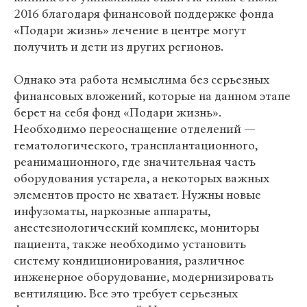
2016 благодаря финансовой поддержке фонда
«Подари жизнь» лечение в центре могут
получить и дети из других регионов.
Однако эта работа немыслима без серьезных
финансовых вложений, которые на данном этапе
берет на себя фонд «Подари жизнь».
Необходимо переоснащение отделений —
гематологического, трансплантационного,
реанимационного, где значительная часть
оборудования устарела, а некоторых важных
элементов просто не хватает. Нужны новые
инфузоматы, наркозные аппараты,
анестезиологический комплекс, мониторы
пациента, также необходимо установить
систему кондиционирования, различное
инженерное оборудование, модернизировать
вентиляцию. Все это требует серьезных