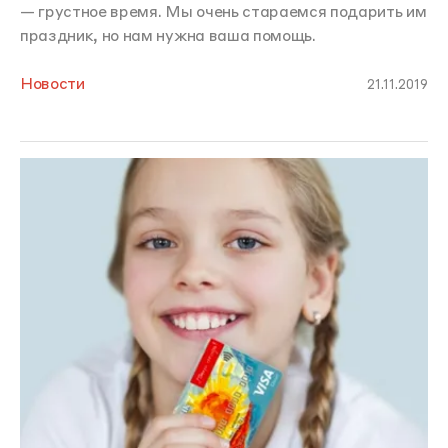
— грустное время. Мы очень стараемся подарить им
праздник, но нам нужна ваша помощь.
Новости
21.11.2019