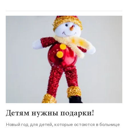
Детям нужны подарки!
Новый год для детей, которые остаются в больнице