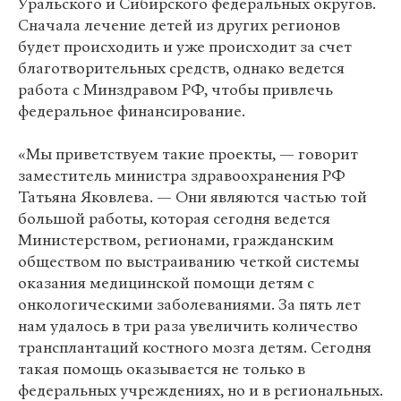
Уральского и Сибирского федеральных округов.
Сначала лечение детей из других регионов
будет происходить и уже происходит за счет
благотворительных средств, однако ведется
работа с Минздравом РФ, чтобы привлечь
федеральное финансирование.
«Мы приветствуем такие проекты, — говорит
заместитель министра здравоохранения РФ
Татьяна Яковлева. — Они являются частью той
большой работы, которая сегодня ведется
Министерством, регионами, гражданским
обществом по выстраиванию четкой системы
оказания медицинской помощи детям с
онкологическими заболеваниями. За пять лет
нам удалось в три раза увеличить количество
трансплантаций костного мозга детям. Сегодня
такая помощь оказывается не только в
федеральных учреждениях, но и в региональных.