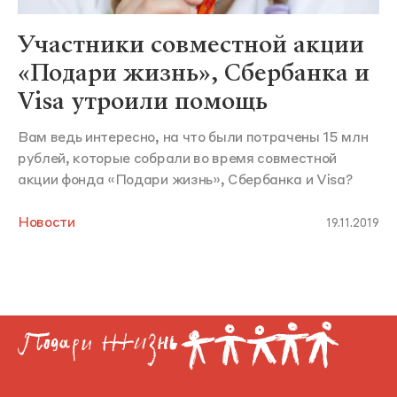
Участники совместной акции
«Подари жизнь», Сбербанка и
Visa утроили помощь
Вам ведь интересно, на что были потрачены 15 млн
рублей, которые собрали во время совместной
акции фонда «Подари жизнь», Сбербанка и Visa?
Новости
19.11.2019