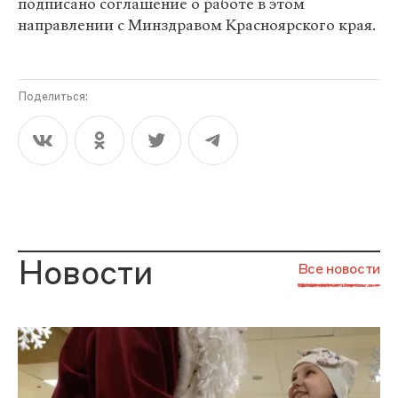
подписано соглашение о работе в этом
направлении с Минздравом Красноярского края.
Поделиться:
Новости
Все новости