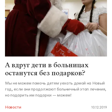
А вдруг дети в больницах
останутся без подарков?
Мы не можем помочь детям уехать домой на Новый
год, если они продолжают больничный этап лечения,
но подарить им подарки — можем!
Новости
10.12.2019