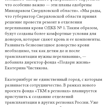
что особенно важно — эти планы одобрены
Минздравом Свердловской области». «Мы рады,
что губернатор Свердловской области принял
решение провести ремонт в отделении
переливания крови ОДКБ № 1. Таким образом,
будут созданы более комфортные условия для
доноров, которые сдают кровь и ее компоненты.
Развивать безвозмездное донорство крови
необходимо, так как детям до и после
трансплантации нужны переливания», —
добавила директор фонда «Подари жизнь»
Екатерина Чистякова.
Екатеринбург не единственный город, с которым
развивается сотрудничество. В рамках нового
проекта фонда «ТКМ в регионах» планируется
приступить к созданию отделений
трансплантации в других регионах России. Уже