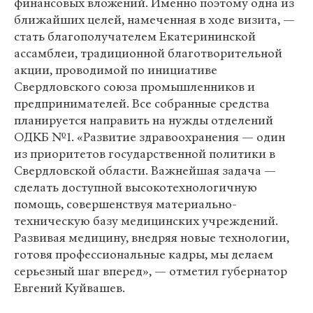
финансовых вложений. Именно поэтому одна из
ближайших целей, намеченная в ходе визита, —
стать благополучателем Екатерининской
ассамблеи, традиционной благотворительной
акции, проводимой по инициативе
Свердловского союза промышленников и
предпринимателей. Все собранные средства
планируется направить на нужды отделений
ОДКБ №1. «Развитие здравоохранения — один
из приоритетов государственной политики в
Свердловской области. Важнейшая задача —
сделать доступной высокотехнологичную
помощь, совершенствуя материально-
техническую базу медицинских учреждений.
Развивая медицину, внедряя новые технологии,
готовя профессиональные кадры, мы делаем
серьезный шаг вперед», — отметил губернатор
Евгений Куйвашев.