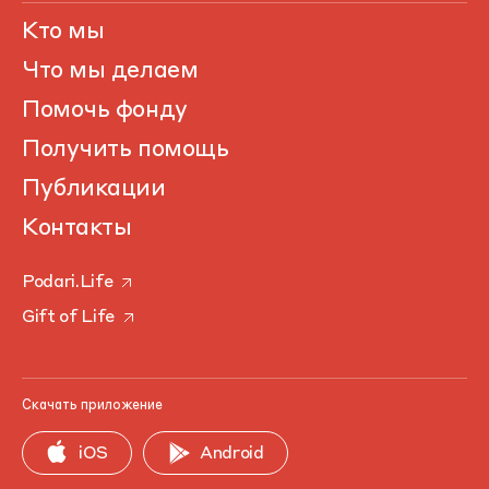
Кто мы
Что мы делаем
Помочь фонду
Получить помощь
Публикации
Контакты
Podari.Life
Gift of Life
Скачать приложение
iOS
Android