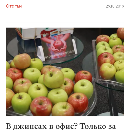
Статьи
29.10.2019
В джинсах в офис? Только за