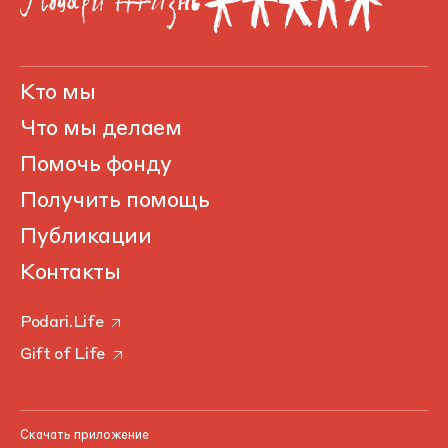
Кто мы
Что мы делаем
Помочь фонду
Получить помощь
Публикации
Контакты
Podari.Life
Gift of Life
Скачать приложение