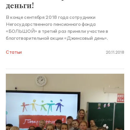
деньги!
В конце сентября 2018 года сотрудники
Негосударственного пенсионного фонда
«БОЛЬШОЙ» в третий раз приняли участие в
благотворительной акции «Джинсовый день».
Статьи
20.11.2018