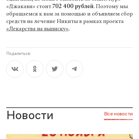
«Джакави» стоит
702 400 рублей
. Поэтому мы
обращаемся к вам за помощью и объявляем сбор
средств на лечение Никиты в рамках проекта
«Лекарства на выписку»
.
Поделиться:
Новости
Все новости