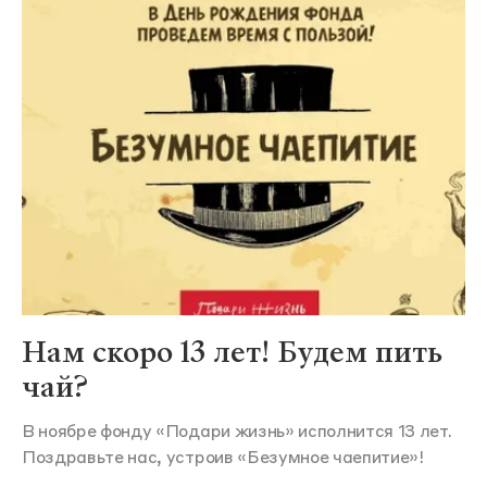
Нам скоро 13 лет! Будем пить
чай?
В ноябре фонду «Подари жизнь» исполнится 13 лет.
Поздравьте нас, устроив «Безумное чаепитие»!