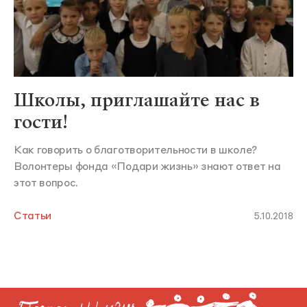
Школы, приглашайте нас в
гости!
Как говорить о благотворительности в школе?
Волонтеры фонда «Подари жизнь» знают ответ на
этот вопрос.
Статьи
5.10.2018