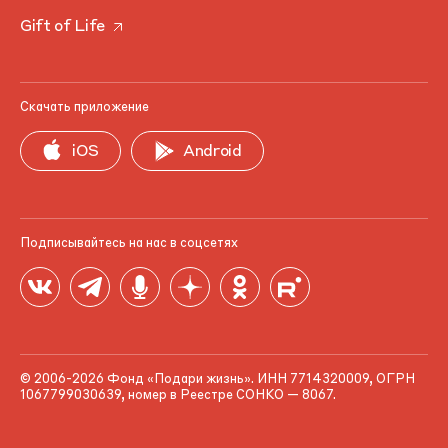
Gift of Life
Скачать приложение
iOS
Android
Подписывайтесь на нас в соцсетях
© 2006-2026 Фонд «Подари жизнь». ИНН 7714320009, ОГРН
1067799030639, номер в Реестре СОНКО — 8067.