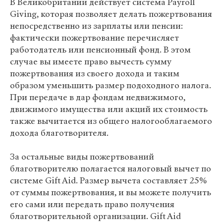
В Великобритании действует система Payroll
Giving, которая позволяет делать пожертвования
непосредственно из зарплаты или пенсии:
фактически пожертвование перечисляет
работодатель или пенсионный фонд. В этом
случае вы имеете право вычесть сумму
пожертвования из своего дохода и таким
образом уменьшить размер подоходного налога.
При передаче в дар фондам недвижимого,
движимого имущества или акций их стоимость
также вычитается из общего налогооблагаемого
дохода благотворителя.
За остальные виды пожертвований
благотворителю полагается налоговый вычет по
системе Gift Aid. Размер вычета составляет 25%
от суммы пожертвования, и вы можете получить
его сами или передать право получения
благотворительной организации. Gift Aid