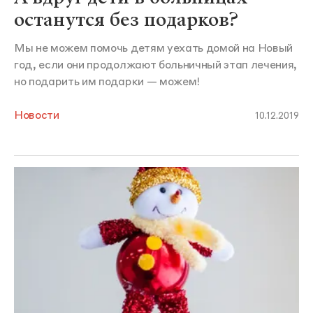
останутся без подарков?
Мы не можем помочь детям уехать домой на Новый
год, если они продолжают больничный этап лечения,
но подарить им подарки — можем!
Новости
10.12.2019