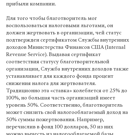
прибыли компании.
Для того чтобы благотворитель мог
воспользоваться налоговыми льготами, он
должен жертвовать в организации, чей статус
подтвержден сертификатом Службы внутренних
доходов Министерства Финансов США (Internal
Revenue Service). Выдавая сертификат
соответствия статусу благотворительной
организации, Служба внутренних доходов также
устанавливает для каждого фонда процент
снижения налога для жертвователя.
Традиционно эта «ставка» колеблется от 25% до
100%, но большая часть организаций имеет
уровень 50%. Соответственно, благотворитель
может снизить свой налогооблагаемый доход на
50% суммы пожертвования. Например,
перечислив в фонд 100 долларов, 50 из них
можно вычесть из налогооблагаемой базы.