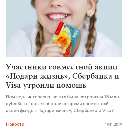
Участники совместной акции
«Подари жизнь», Сбербанка и
Visa утроили помощь
Вам ведь интересно, на что были потрачены 15 млн
рублей, которые собрали во время совместной
акции фонда «Подари жизнь», Сбербанка и Visa?
Новости
19.11.2019