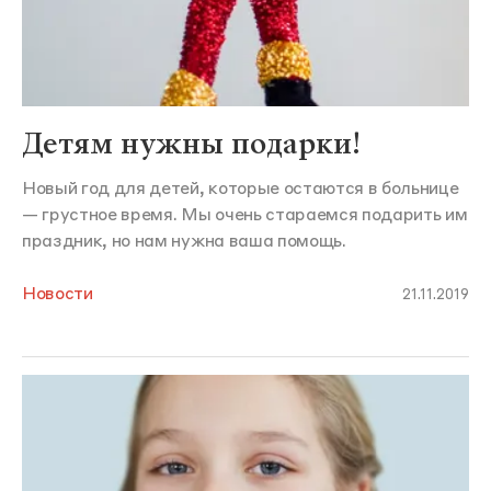
Детям нужны подарки!
Новый год для детей, которые остаются в больнице
— грустное время. Мы очень стараемся подарить им
праздник, но нам нужна ваша помощь.
Новости
21.11.2019