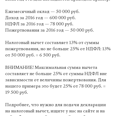
Ежемесячный оклад — 50 000 руб.
Доход за 2016 год — 600 000 руб.
НДФЛ за 2016 год — 78 000 руб.
Пожертвования за 2016 год — 50 000 руб.
Налоговый вычет составляет 13% от суммы
пожертвования, но не больше 25% от НДФЛ: 13%
от 50 000 руб. = 6 500 руб.
ВНИМАНИЕ! Максимальная сумма вычета
составляет не больше 25% от суммы НДФЛ вне
зависимости от величины пожертвования. Для
нашего примера это будет 25% от 78 000 руб. =
19 500 руб.
Подробнее, что нужно для подачи декларации
на налоговый вычет, ищите у нас на сайте и на