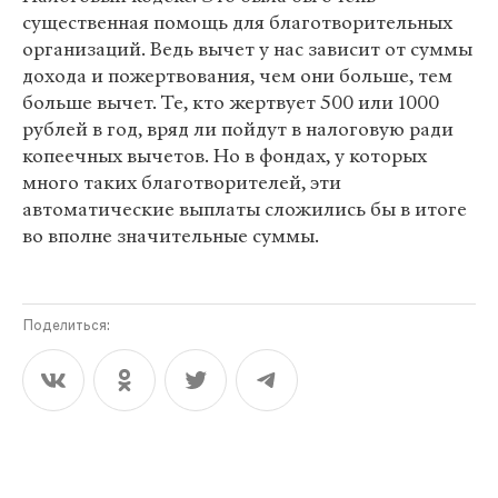
существенная помощь для благотворительных
организаций. Ведь вычет у нас зависит от суммы
дохода и пожертвования, чем они больше, тем
больше вычет. Те, кто жертвует 500 или 1000
рублей в год, вряд ли пойдут в налоговую ради
копеечных вычетов. Но в фондах, у которых
много таких благотворителей, эти
автоматические выплаты сложились бы в итоге
во вполне значительные суммы.
Поделиться: