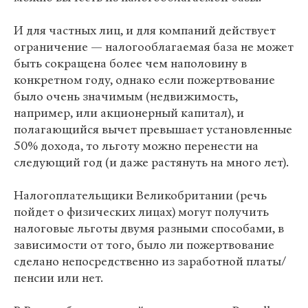
И для частных лиц, и для компаний действует
ограничение — налогооблагаемая база не может
быть сокращена более чем наполовину в
конкретном году, однако если пожертвование
было очень значимым (недвижимость,
например, или акционерный капитал), и
полагающийся вычет превышает установленные
50% дохода, то льготу можно перенести на
следующий год (и даже растянуть на много лет).
Налогоплательщики Великобритании (речь
пойдет о физических лицах) могут получить
налоговые льготы двумя разными способами, в
зависимости от того, было ли пожертвование
сделано непосредственно из заработной платы/
пенсии или нет.