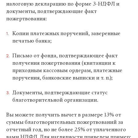
налоговую декларацию по форме 3-НДФЛ и
документы, подтверждающие факт
пожертвования:
Копии платежных поручений, заверенные
печатью банка;
Письмо от фонда, подтверждающее факт
получения пожертвования (квитанции к
приходным кассовым ордерам, платежные
поручения, банковские выписки и т. п.);
Документы, подтверждающие статус
благотворительной организации.
Вы можете получить вычет в размере 13% от
суммы благотворительных пожертвований за
отчетный год, но не более 25% от уплаченного
вами НДФЛ. Для наглядности приведем пример: