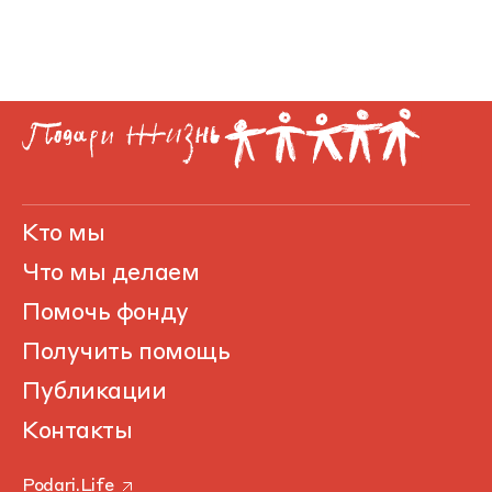
Кто мы
Что мы делаем
Помочь фонду
Получить помощь
Публикации
Контакты
Podari.Life