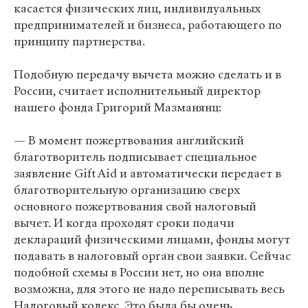
касается физических лиц, индивидуальных
предпринимателей и бизнеса, работающего по
принципу партнерства.
Подобную передачу вычета можно сделать и в
России, считает исполнительный директор
нашего фонда Григорий Мазманянц:
— В момент пожертвования английский
благотворитель подписывает специальное
заявление Gift Aid и автоматически передает в
благотворительную организацию сверх
основного пожертвования свой налоговый
вычет. И когда проходят сроки подачи
деклараций физическими лицами, фонды могут
подавать в налоговый орган свои заявки. Сейчас
подобной схемы в России нет, но она вполне
возможна, для этого не надо переписывать весь
Налоговый кодекс. Это была бы очень