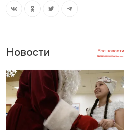
Новости
Все новости