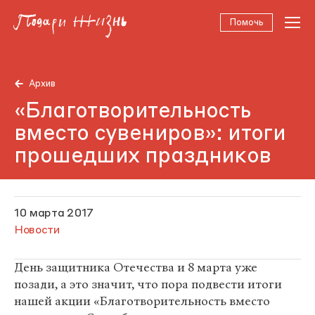
Помочь
Архив
«Благотворительность
вместо сувениров»: итоги
прошедших праздников
10 марта 2017
Новости
День защитника Отечества и 8 марта уже
позади, а это значит, что пора подвести итоги
нашей акции «Благотворительность вместо