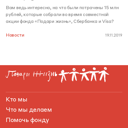
Вам ведь интересно, на что были потрачены 15 млн
рублей, которые собрали во время совместной
акции фонда «Подари жизнь», Сбербанка и Visa?
Новости
19.11.2019
Кто мы
Что мы делаем
Помочь фонду