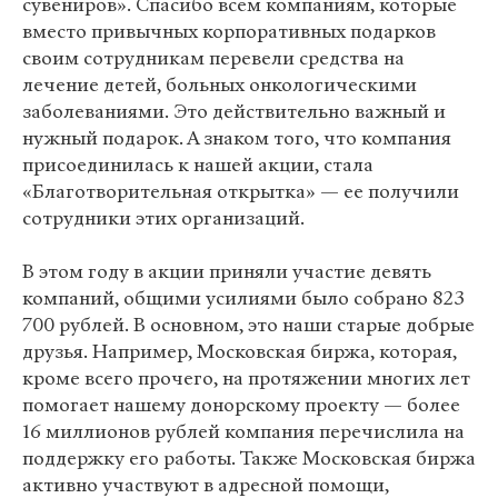
сувениров». Спасибо всем компаниям, которые
вместо привычных корпоративных подарков
своим сотрудникам перевели средства на
лечение детей, больных онкологическими
заболеваниями. Это действительно важный и
нужный подарок. А знаком того, что компания
присоединилась к нашей акции, стала
«Благотворительная открытка» — ее получили
сотрудники этих организаций.
В этом году в акции приняли участие девять
компаний, общими усилиями было собрано 823
700 рублей. В основном, это наши старые добрые
друзья. Например, Московская биржа, которая,
кроме всего прочего, на протяжении многих лет
помогает нашему донорскому проекту — более
16 миллионов рублей компания перечислила на
поддержку его работы. Также Московская биржа
активно участвуют в адресной помощи,