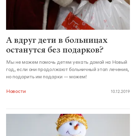
А вдруг дети в больницах
останутся без подарков?
Мы не можем помочь детям уехать домой на Новый
год, если они продолжают больничный этап лечения,
но подарить им подарки — можем!
Новости
10.12.2019