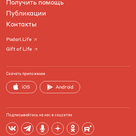
Получить помощь
Публикации
Контакты
Podari.Life
Gift of Life
Скачать приложение
iOS
Android
Подписывайтесь на нас в соцсетях