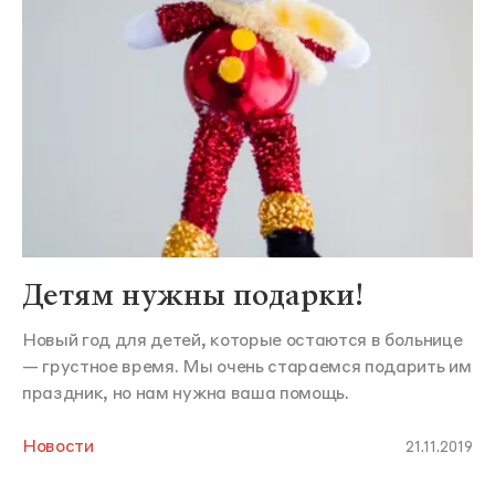
Детям нужны подарки!
Новый год для детей, которые остаются в больнице
— грустное время. Мы очень стараемся подарить им
праздник, но нам нужна ваша помощь.
Новости
21.11.2019