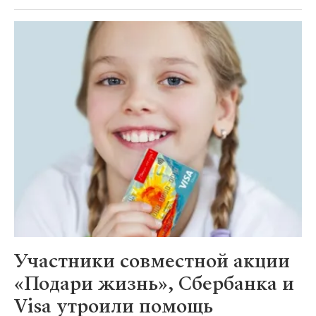
Участники совместной акции
«Подари жизнь», Сбербанка и
Visa утроили помощь