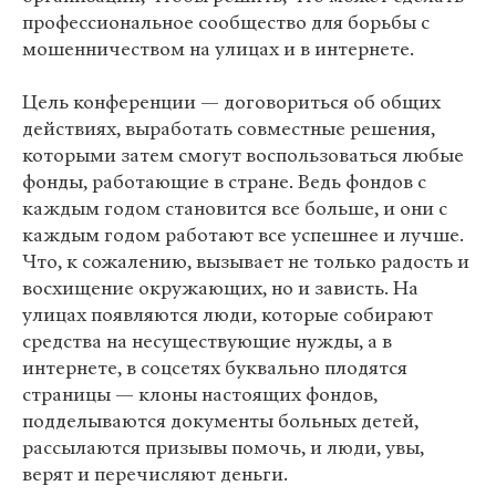
профессиональное сообщество для борьбы с
мошенничеством на улицах и в интернете.
Цель конференции — договориться об общих
действиях, выработать совместные решения,
которыми затем смогут воспользоваться любые
фонды, работающие в стране. Ведь фондов с
каждым годом становится все больше, и они с
каждым годом работают все успешнее и лучше.
Что, к сожалению, вызывает не только радость и
восхищение окружающих, но и зависть. На
улицах появляются люди, которые собирают
средства на несуществующие нужды, а в
интернете, в соцсетях буквально плодятся
страницы — клоны настоящих фондов,
подделываются документы больных детей,
рассылаются призывы помочь, и люди, увы,
верят и перечисляют деньги.