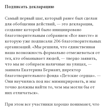
Подписать декларацию
Самый первый шаг, который ранее был сделан
для обобщения действий, — это декларация,
создание которой было инициировано
благотворительным собранием «Все вместе» и
которую уже подписали 206 благотворительных
организаций. «Мы решили, что единственная
наша возможность формально отмежеваться от
тех, кто обманывает людей, — твердо заявить,
что мы не собираем наличные на улицах, —
заявила Екатерина Бермант, директор
благотворительного фонда «Детские сердца». —
Они научились под нас мимикрировать, и мы
точно должны найти то, чем мы могли бы от
них отличаться».
При этом все участники хорошо понимают, что