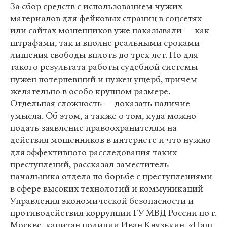
За сбор средств с использованием чужих
материалов для фейковых страниц в соцсетях
или сайтах мошенников уже наказывали — как
штрафами, так и вполне реальными сроками
лишения свободы вплоть до трех лет. Но для
такого результата работы судебной системы
нужен потерпевший и нужен ущерб, причем
желательно в особо крупном размере.
Отдельная сложность — доказать наличие
умысла. Об этом, а также о том, куда можно
подать заявление правоохранителям на
действия мошенников в интернете и что нужно
для эффективного расследования таких
преступлений, рассказал заместитель
начальника отдела по борьбе с преступлениями
в сфере высоких технологий и коммуникаций
Управления экономической безопасности и
противодействия коррупции ГУ МВД России по г.
Москве, капитан полиции Иван Князькин. «Наш