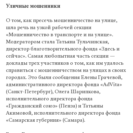
Уличные мошенники
О том, как пресечь мошенничество на улице,
шла речь на узкой рабочей секции
«Мошенничество в транспорте и на улице».
Модератором стала Татьяна Тульчинская,
директор благотворительного фонда «Здесь и
сейчас». Самая любопытная часть секции —
доклады трех участников о том, как им удалось
справиться с мошенничеством на улицах в своих
городах. Это были сообщения Елены Грачевой,
административного директора фонда «AdVita»
(Санкт-Петербург), Олега Шарипкова,
исполнительного директора фонда
«Гражданский союз» (Пенза) и Татьяны
Акимовой, исполнительного директора фонда
«Самарская губерния» (Самара).