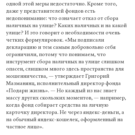
одной этой меры недостаточно. Кроме того,
даже у представителей фондов есть
недопонимание: что означает отказ от сбора
наличных на улице? Каких наличных и на какой
улице? И это говорит о необходимости очень
четких формулировок. «Мы подписали
декларацию и тем самым добровольно себя
ограничили, потому что понимаем, что
инструмент сбора наличных на улице слишком
опасен, слишком много здесь пространства для
мошенничества, — утверждает Григорий
Мазманянц, исполнительный директор фонда
«Подари жизнь». — Но каждый из нас знает
массу других скользких моментов, — например,
когда фонд собирает средства на личную
карточку директора. Не через яндекс-деньги, а
на обычный яндекс-кошелек, оформленный на
частное лицо».