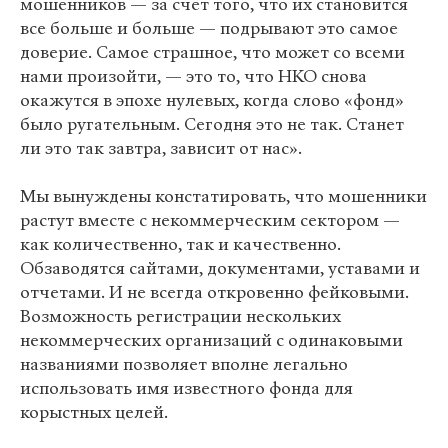
мошенников — за счет того, что их становится
все больше и больше — подрывают это самое
доверие. Самое страшное, что может со всеми
нами произойти, — это то, что НКО снова
окажутся в эпохе нулевых, когда слово «фонд»
было ругательным. Сегодня это не так. Станет
ли это так завтра, зависит от нас».
Мы вынуждены констатировать, что мошенники
растут вместе с некоммерческим сектором —
как количественно, так и качественно.
Обзаводятся сайтами, документами, уставами и
отчетами. И не всегда откровенно фейковыми.
Возможность регистрации нескольких
некоммерческих организаций с одинаковыми
названиями позволяет вполне легально
использовать имя известного фонда для
корыстных целей.