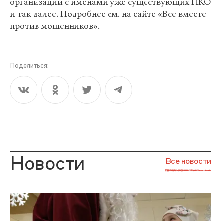
организаций с именами уже существующих НКО
и так далее. Подробнее см. на сайте «Все вместе
против мошенников».
Поделиться:
Новости
Все новости