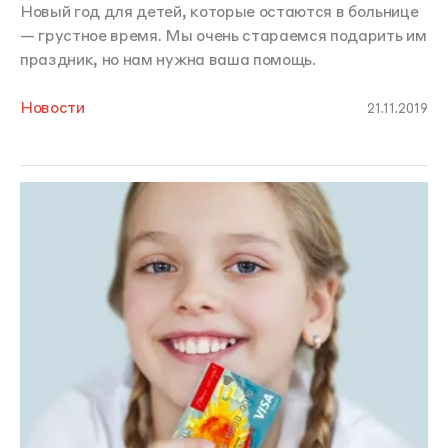
Новый год для детей, которые остаются в больнице
— грустное время. Мы очень стараемся подарить им
праздник, но нам нужна ваша помощь.
Новости
21.11.2019