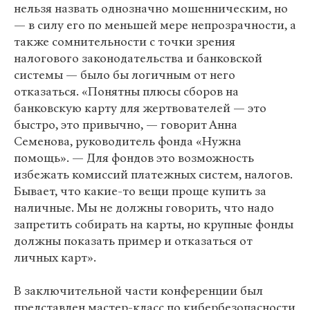
нельзя назвать однозначно мошенническим, но
— в силу его по меньшей мере непрозрачности, а
также сомнительности с точки зрения
налогового законодательства и банковской
системы — было бы логичным от него
отказаться. «Понятны плюсы сборов на
банковскую карту для жертвователей — это
быстро, это привычно, — говорит Анна
Семенова, руководитель фонда «Нужна
помощь». — Для фондов это возможность
избежать комиссий платежных систем, налогов.
Бывает, что какие-то вещи проще купить за
наличные. Мы не должны говорить, что надо
запретить собирать на карты, но крупные фонды
должны показать пример и отказаться от
личных карт».
В заключительной части конференции был
представлен мастер-класс по кибербезопасности