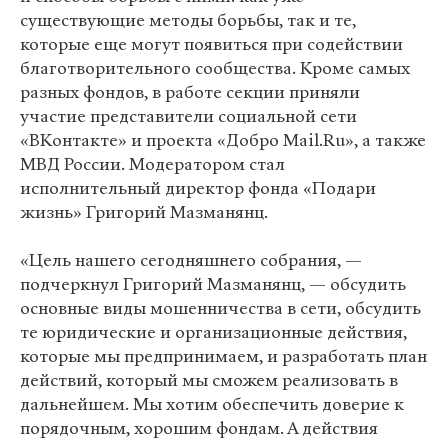
существующие методы борьбы, так и те,
которые еще могут появиться при содействии
благотворительного сообщества. Кроме самых
разных фондов, в работе секции приняли
участие представители социальной сети
«ВКонтакте» и проекта «Добро Mail.Ru», а также
МВД России. Модератором стал
исполнительный директор фонда «Подари
жизнь» Григорий Мазманянц.
«Цель нашего сегодняшнего собрания, —
подчеркнул Григорий Мазманянц, — обсудить
основные виды мошенничества в сети, обсудить
те юридические и организационные действия,
которые мы предпринимаем, и разработать план
действий, который мы сможем реализовать в
дальнейшем. Мы хотим обеспечить доверие к
порядочным, хорошим фондам. А действия