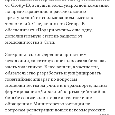
от Group-IB, ведущей международной компании
по предотвращению и расследованию
преступлений с использованием высоких
технологий. С недавних пор Group-IB
обеспечивает «Подари жизнь» еще одну,
дополнительную степень защиты от
мошенничества в Сети.
Завершилась конференция принятием
резолюции, за которую проголосовала большая
часть участников. В нее вошли, в частности,
обязательство разработать и унифицировать
понятийный аппарат по вопросам
мошенничества на улице и в транспорте; планы
формирования «Дорожной карты» действий по
борьбе со лжеволонтерами; составление
обращения в Министерство юстиции по
вопросам регистрации новых некоммерческих