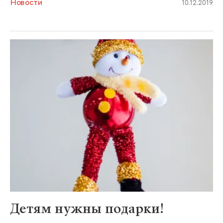
Новости
10.12.2019
Детям нужны подарки!