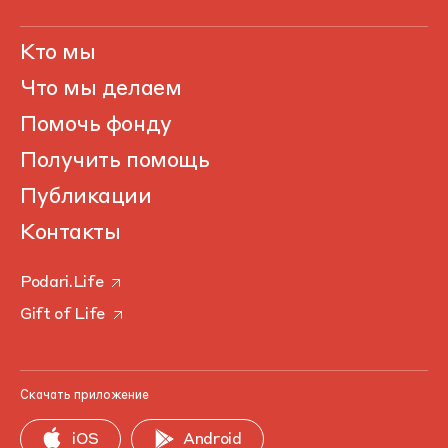
Кто мы
Что мы делаем
Помочь фонду
Получить помощь
Публикации
Контакты
Podari.Life
Gift of Life
Скачать приложение
iOS
Android