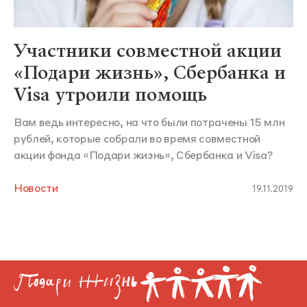
Участники совместной акции
«Подари жизнь», Сбербанка и
Visa утроили помощь
Вам ведь интересно, на что были потрачены 15 млн
рублей, которые собрали во время совместной
акции фонда «Подари жизнь», Сбербанка и Visa?
Новости
19.11.2019