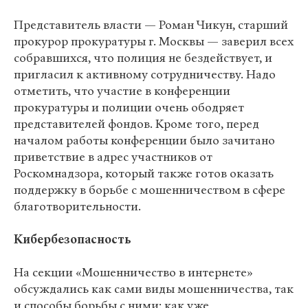
Представитель власти — Роман Чикун, старший
прокурор прокуратуры г. Москвы — заверил всех
собравшихся, что полиция не бездействует, и
пригласил к активному сотрудничеству. Надо
отметить, что участие в конференции
прокуратуры и полиции очень ободряет
представителей фондов. Кроме того, перед
началом работы конференции было зачитано
приветствие в адрес участников от
Роскомнадзора, который также готов оказать
поддержку в борьбе с мошенничеством в сфере
благотворительности.
Кибербезопасность
На секции «Мошенничество в интернете»
обсуждались как сами виды мошенничества, так
и способы борьбы с ними: как уже