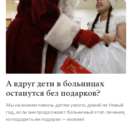
А вдруг дети в больницах
останутся без подарков?
Мы не можем помочь детям уехать домой на Новый
год, если они продолжают больничный этап лечения,
но подарить им подарки — можем!