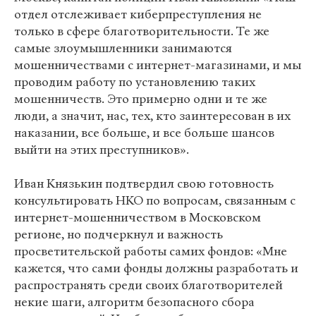
отдел отслеживает киберпреступления не
только в сфере благотворительности. Те же
самые злоумышленники занимаются
мошенничествами с интернет-магазинами, и мы
проводим работу по установлению таких
мошенничеств. Это примерно одни и те же
люди, а значит, нас, тех, кто заинтересован в их
наказании, все больше, и все больше шансов
выйти на этих преступников».
Иван Князькин подтвердил свою готовность
консультировать НКО по вопросам, связанным с
интернет-мошенничеством в Московском
регионе, но подчеркнул и важность
просветительской работы самих фондов: «Мне
кажется, что сами фонды должны разработать и
распространять среди своих благотворителей
некие шаги, алгоритм безопасного сбора