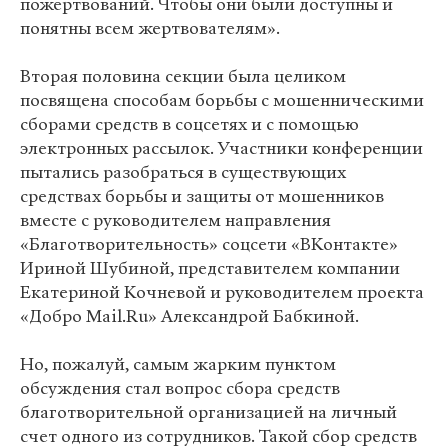
пожертвований. Чтобы они были доступны и
понятны всем жертвователям».
Вторая половина секции была целиком
посвящена способам борьбы с мошенническими
сборами средств в соцсетях и с помощью
электронных рассылок. Участники конференции
пытались разобраться в существующих
средствах борьбы и защиты от мошенников
вместе с руководителем направления
«Благотворительность» соцсети «ВКонтакте»
Ириной Шубиной, представителем компании
Екатериной Кочневой и руководителем проекта
«Добро Mail.Ru» Александрой Бабкиной.
Но, пожалуй, самым жарким пунктом
обсуждения стал вопрос сбора средств
благотворительной организацией на личный
счет одного из сотрудников. Такой сбор средств