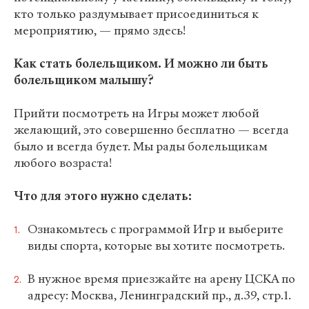
кто только раздумывает присоединиться к
мероприятию, — прямо здесь!
Как стать болельщиком. И можно ли быть
болельщиком малышу?
Прийти посмотреть на Игры может любой
желающий, это совершенно бесплатно — всегда
было и всегда будет. Мы рады болельщикам
любого возраста!
Что для этого нужно сделать:
Ознакомьтесь с программой Игр и выберите
виды спорта, которые вы хотите посмотреть.
В нужное время приезжайте на арену ЦСКА по
адресу: Москва, Ленинградский пр., д.39, стр.1.