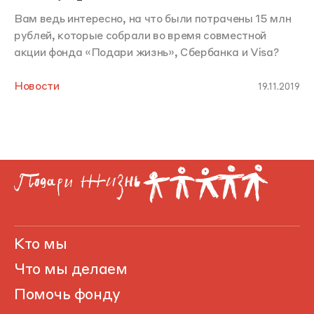
Вам ведь интересно, на что были потрачены 15 млн
рублей, которые собрали во время совместной
акции фонда «Подари жизнь», Сбербанка и Visa?
Новости
19.11.2019
Кто мы
Что мы делаем
Помочь фонду