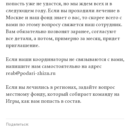
попасть уже не удастся, но мы ждем всех и в
следующем году. Если вы проходили лечение в
Москве и наш фонд знает о вас, то скорее всего с
вами по этому вопросу свяжется наш сотрудник.
Вам обязательно позвонят заранее, согласуют
все детали, а потом, примерно за месяц, придет
приглашение.
Если наши координаторы не связываются с вами,
напишите нам самостоятельно на адрес
reab@podari-zhizn.ru
Если вы лечились в регионах, задайте вопрос
местному фонду, который собирает команду на
Игры, как вам попасть в состав.
Поделиться: