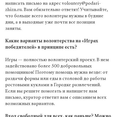
написать письмо на адрес volontery@podari-
zhizn.ru. Вам обязательно ответят! Учитывайте,
что больше всего волонтеры нужны в будние
дни, а в выходные уже почти все позиции
заняты.
Какие варианты волонтерства на «Играх
победителей» в принципе есть?
Игры — полностью волонтерский проект. В нем
задействовано более 500 добровольных
помощников! Поэтому помощь нужна везде: от
раздачи формы или еды в столовой до работы
ростовыми куклами в Городке развлечений.
Если вы решите помогать и напишете нам
письмо, куратор ответит вам с описанием всех
возможных вариантов.
Вход свободный для всех, как раньше? Можно