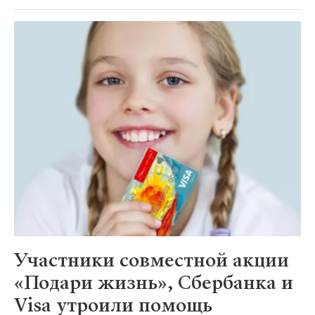
Участники совместной акции
«Подари жизнь», Сбербанка и
Visa утроили помощь