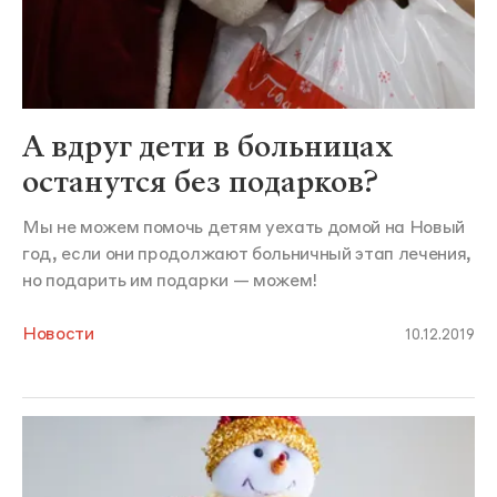
А вдруг дети в больницах
останутся без подарков?
Мы не можем помочь детям уехать домой на Новый
год, если они продолжают больничный этап лечения,
но подарить им подарки — можем!
Новости
10.12.2019