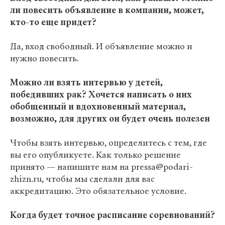
ли повесить объявление в компании, может,
кто-то еще придет?
Да, вход свободный. И объявление можно и
нужно повесить.
Можно ли взять интервью у детей,
победивших рак? Хочется написать о них
обобщенный и вдохновенный материал,
возможно, для других он будет очень полезен
Чтобы взять интервью, определитесь с тем, где
вы его опубликуете. Как только решение
принято — напишите нам на pressa@podari-
zhizn.ru, чтобы мы сделали для вас
аккредитацию. Это обязательное условие.
Когда будет точное расписание соревнований?