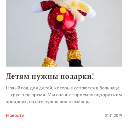
Детям нужны подарки!
Новый год для детей, которые остаются в больнице
— грустное время. Мы очень стараемся подарить им
праздник, но нам нужна ваша помощь.
Новости
21.11.2019