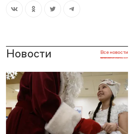
Новости
Все новости