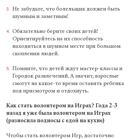
Не забудьте, что болельщик должен быть
шумным и заметным!
Обязательно берите своих детей!
Ориентируйтесь на их способность
находиться в шумном месте при большом
скоплении людей.
Помните, что детей ждут мастер-классы и
Городок развлечений. А значит, взрослые
смогут на какое-то время оставить ребенка
под присмотром и отдохнуть.
Как стать волонтером на Играх? Года 2-3
назад я уже была волонтером на Играх
(разносила подносы с едой на кухне)
Чтобы стать волонтером Игр, достаточно