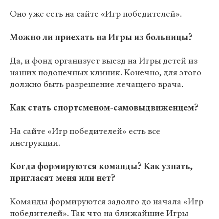
Оно уже есть на сайте «Игр победителей».
Можно ли приехать на Игры из больницы?
Да, и фонд организует выезд на Игры детей из
наших подопечных клиник. Конечно, для этого
должно быть разрешение лечащего врача.
Как стать спортсменом-самовыдвиженцем?
На сайте «Игр победителей» есть все
инструкции.
Когда формируются команды? Как узнать,
пригласят меня или нет?
Команды формируются задолго до начала «Игр
победителей». Так что на ближайшие Игры