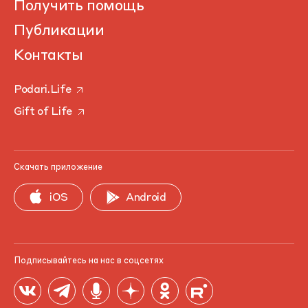
Получить помощь
Публикации
Контакты
Podari.Life
Gift of Life
Скачать приложение
iOS
Android
Подписывайтесь на нас в соцсетях