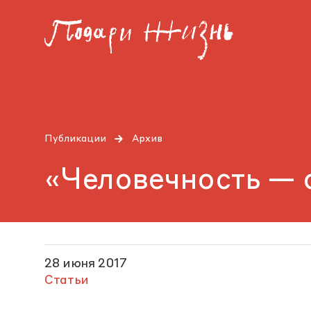
Публикации
Архив
«Человечность — 
28 июня 2017
Статьи