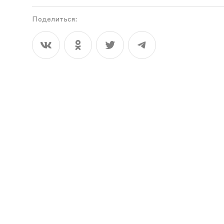
Поделиться: