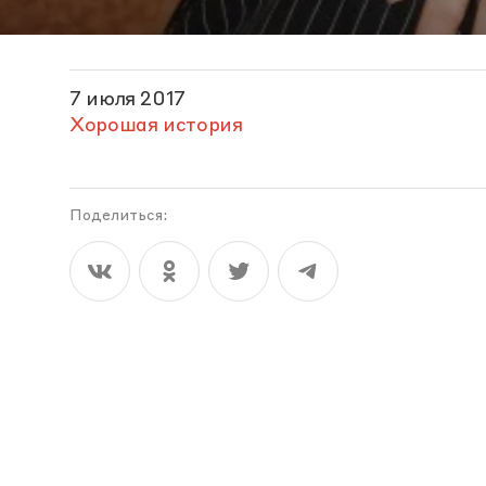
7 июля 2017
Хорошая история
Поделиться: