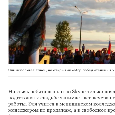
Эля исполняет танец на открытии «Игр победителей» в 2
На связь ребята вышли по Skype только поз
подготовка к свадьбе занимает все вечера п
работы. Эля учится в медицинском колледже
менеджером по продажам, а в свободное вре