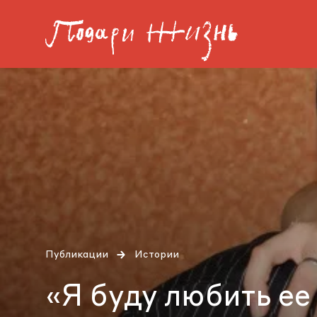
Публикации
Истории
«Я буду любить ее