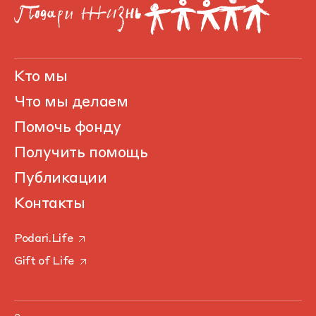
Кто мы
Что мы делаем
Помочь фонду
Получить помощь
Публикации
Контакты
Podari.Life
Gift of Life