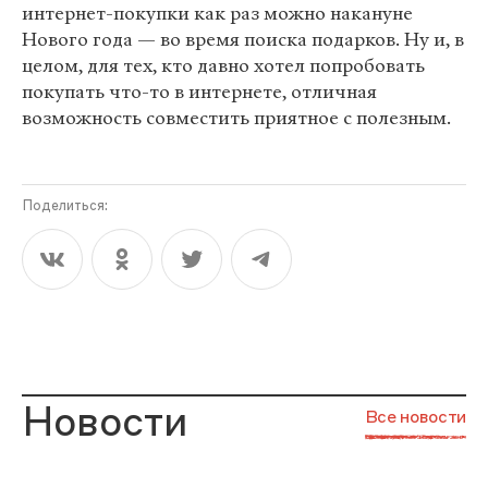
интернет-покупки как раз можно накануне
Нового года — во время поиска подарков. Ну и, в
целом, для тех, кто давно хотел попробовать
покупать что-то в интернете, отличная
возможность совместить приятное с полезным.
Поделиться:
Новости
Все новости