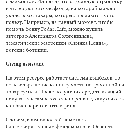
с названием. Или найдите отдельную страничку
интересующего вас фонда, на которой можно
увидеть все товары, которые продаются в его
пользу. Например, на данный момент, чтобы
помочь фонду Podari Life, можно купить
автограф Александра Солженицына,
тематические матрешки «Свинка Пеппа»,
детские ботинки.
Giving assistant
На этом ресурсе работает система кэшбэков, то
есть возвращение клиенту части потраченной на
товар суммы. После получения средств каждый
покупатель самостоятельно решает, какую часть
кэшбэка перечислить в фонд.
Словом, возможностей помогать
благотворительным фондам много. Освоить