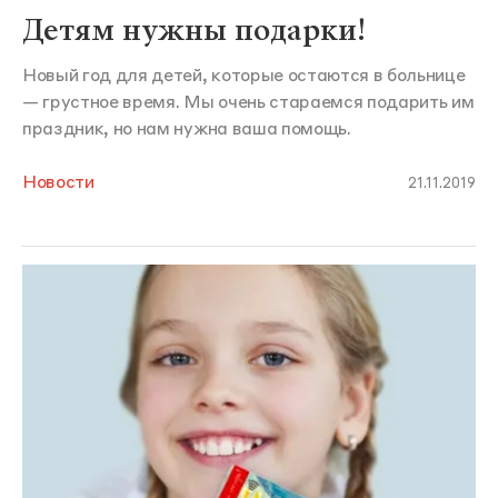
Детям нужны подарки!
Новый год для детей, которые остаются в больнице
— грустное время. Мы очень стараемся подарить им
праздник, но нам нужна ваша помощь.
Новости
21.11.2019