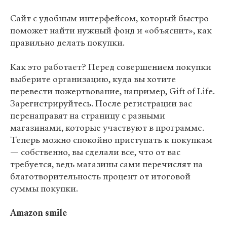
Сайт с удобным интерфейсом, который быстро
поможет найти нужный фонд и «объяснит», как
правильно делать покупки.
Как это работает? Перед совершением покупки
выберите организацию, куда вы хотите
перевести пожертвование, например, Gift of Life.
Зарегистрируйтесь. После регистрации вас
перенаправят на страницу с разными
магазинами, которые участвуют в программе.
Теперь можно спокойно приступать к покупкам
— собственно, вы сделали все, что от вас
требуется, ведь магазины сами перечислят на
благотворительность процент от итоговой
суммы покупки.
Amazon smile