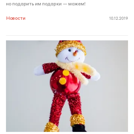
но подарить им подарки — можем!
Новости
10.12.2019