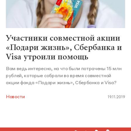
Участники совместной акции
«Подари жизнь», Сбербанка и
Visa утроили помощь
Вам ведь интересно, на что были потрачены 15 млн
рублей, которые собрали во время совместной
акции фонда «Подари жизнь», Сбербанка и Visa?
Новости
19.11.2019