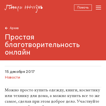
Помочь
Архив
Простая
благотворительность
онлайн
15 декабря 2017
Новости
Можно просто купить одежду, книги, косметику
или технику для дома, а можно купить все то же
самое, сделав при этом доброе дело. Участвуйте