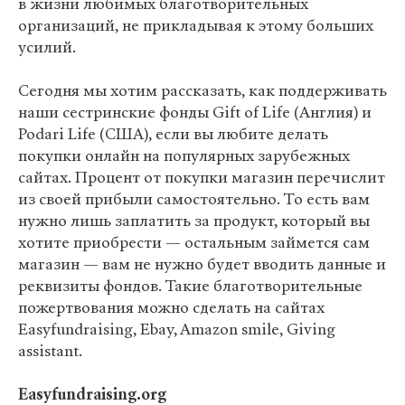
в жизни любимых благотворительных
организаций, не прикладывая к этому больших
усилий.
Сегодня мы хотим рассказать, как поддерживать
наши сестринские фонды Gift of Life (Англия) и
Podari Life (США), если вы любите делать
покупки онлайн на популярных зарубежных
сайтах. Процент от покупки магазин перечислит
из своей прибыли самостоятельно. То есть вам
нужно лишь заплатить за продукт, который вы
хотите приобрести — остальным займется сам
магазин — вам не нужно будет вводить данные и
реквизиты фондов. Такие благотворительные
пожертвования можно сделать на сайтах
Easyfundraising, Еbay, Amazon smile, Giving
assistant.
Easyfundraising.org