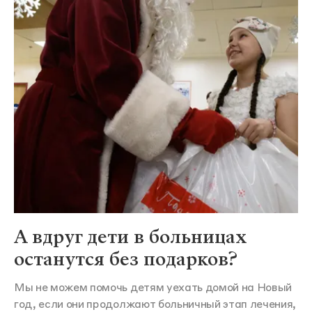
А вдруг дети в больницах
останутся без подарков?
Мы не можем помочь детям уехать домой на Новый
год, если они продолжают больничный этап лечения,