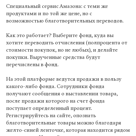
Специальный сервис Амазона: с теми же
продуктами и по той же цене, но с
возможностью благотворительных переводов.
Как это работает? Выберите фонд, куда вы
хотите переводить отчисления (полпроцента от
стоимости покупок, но не любых), и делайте
покупки. Вырученные средства будут
перечислены в фонд.
На этой платформе ведутся продажи в пользу
какого-либо фонда. Сотрудники фонда
получают сообщения о выставлении товара,
после продажи которого на счет фонда
поступает определенный процент.
Регистрируйтесь на сайте, опознать
благотворительные товары можно благодаря
желто-синей ленточке, которая находится рядом