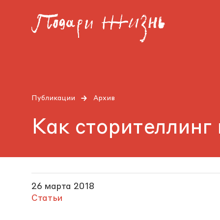
Публикации
Архив
Как сторителлинг
26 марта 2018
Статьи