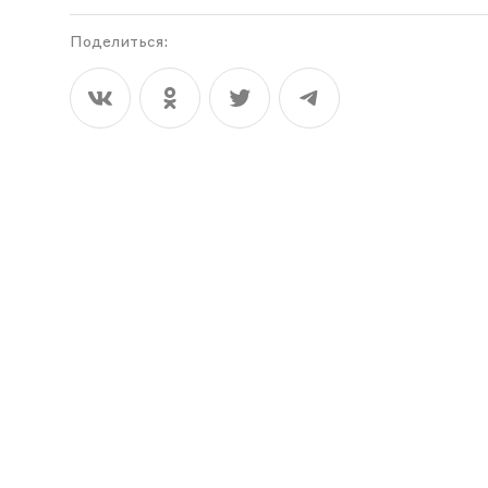
Поделиться: