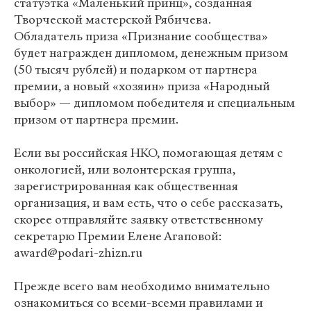
статуэтка «Маленький принц», созданная
Творческой мастерской Рябичева.
Обладатель приза «Признание сообщества»
будет награжден дипломом, денежным призом
(50 тысяч рублей) и подарком от партнера
премии, а новый «хозяин» приза «Народный
выбор» — дипломом победителя и специальным
призом от партнера премии.
Если вы российская НКО, помогающая детям с
онкологией, или волонтерская группа,
зарегистрированная как общественная
организация, и вам есть, что о себе рассказать,
скорее отправляйте заявку ответственному
секретарю Премии Елене Агаповой:
award@podari-zhizn.ru
Прежде всего вам необходимо внимательно
ознакомиться со всеми-всеми правилами и