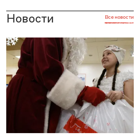
Новости
Все новости