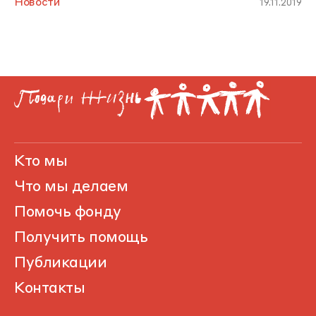
Новости
19.11.2019
Кто мы
Что мы делаем
Помочь фонду
Получить помощь
Публикации
Контакты