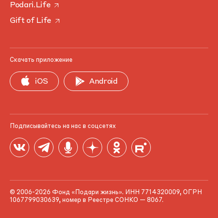
Podari.Life
Gift of Life
Скачать приложение
iOS
Android
Подписывайтесь на нас в соцсетях
© 2006-2026 Фонд «Подари жизнь». ИНН 7714320009, ОГРН
1067799030639, номер в Реестре СОНКО — 8067.