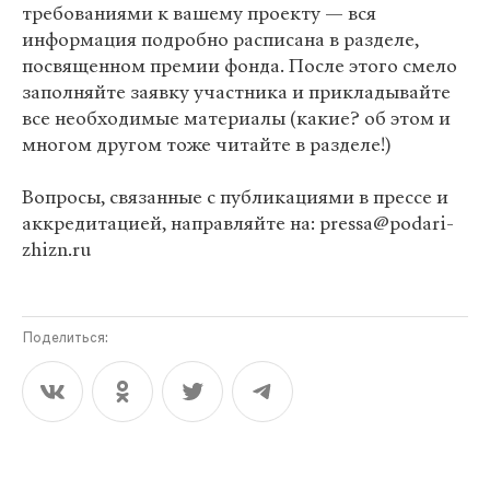
требованиями к вашему проекту — вся
информация подробно расписана в разделе,
посвященном премии фонда. После этого смело
заполняйте заявку участника и прикладывайте
все необходимые материалы (какие? об этом и
многом другом тоже читайте в разделе!)
Вопросы, связанные с публикациями в прессе и
аккредитацией, направляйте на: pressa@podari-
zhizn.ru
Поделиться: