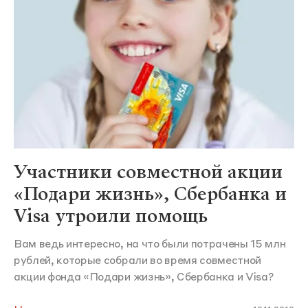
Участники совместной акции
«Подари жизнь», Сбербанка и
Visa утроили помощь
Вам ведь интересно, на что были потрачены 15 млн
рублей, которые собрали во время совместной
акции фонда «Подари жизнь», Сбербанка и Visa?