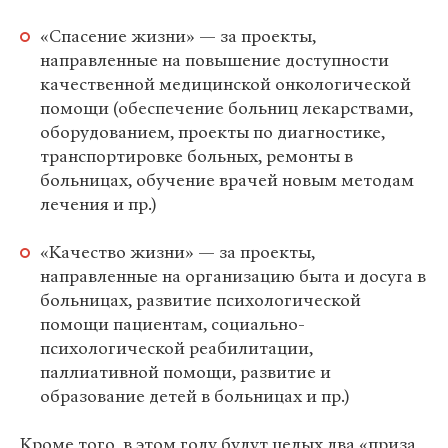
«Спасение жизни» — за проекты,
направленные на повышение доступности
качественной медицинской онкологической
помощи (обеспечение больниц лекарствами,
оборудованием, проекты по диагностике,
транспортировке больных, ремонты в
больницах, обучение врачей новым методам
лечения и пр.)
«Качество жизни» — за проекты,
направленные на организацию быта и досуга в
больницах, развитие психологической
помощи пациентам, социально-
психологической реабилитации,
паллиативной помощи, развитие и
образование детей в больницах и пр.)
Кроме того, в этом году будут целых два «приза