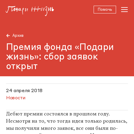
Помочь
Архив
Премия фонда «Подари
жизнь»: сбор заявок
открыт
24 апреля 2018
Новости
Дебют премии состоялся в прошлом году.
Несмотря на то, что тогда идея только родилась,
мы получили много заявок, все они были по-