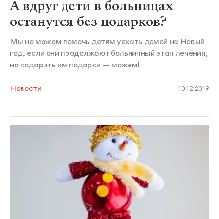
А вдруг дети в больницах
останутся без подарков?
Мы не можем помочь детям уехать домой на Новый
год, если они продолжают больничный этап лечения,
но подарить им подарки — можем!
Новости
10.12.2019