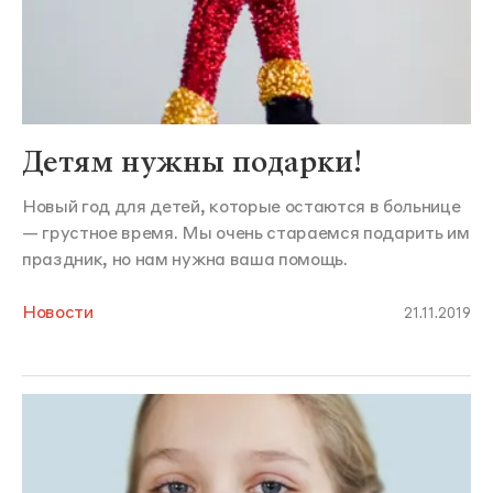
Детям нужны подарки!
Новый год для детей, которые остаются в больнице
— грустное время. Мы очень стараемся подарить им
праздник, но нам нужна ваша помощь.
Новости
21.11.2019