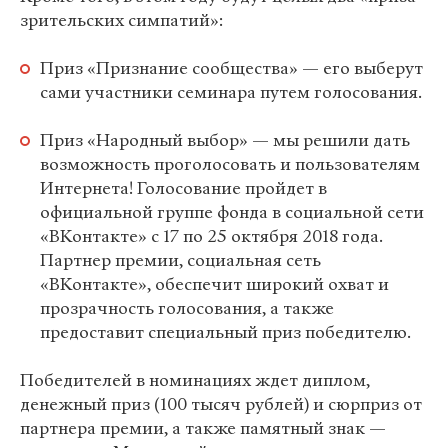
зрительских симпатий»:
Приз «Признание сообщества» — его выберут
сами участники семинара путем голосования.
Приз «Народный выбор» — мы решили дать
возможность проголосовать и пользователям
Интернета! Голосование пройдет в
официальной группе фонда в социальной сети
«ВКонтакте» с 17 по 25 октября 2018 года.
Партнер премии, социальная сеть
«ВКонтакте», обеспечит широкий охват и
прозрачность голосования, а также
предоставит специальный приз победителю.
Победителей в номинациях ждет диплом,
денежный приз (100 тысяч рублей) и сюрприз от
партнера премии, а также памятный знак —