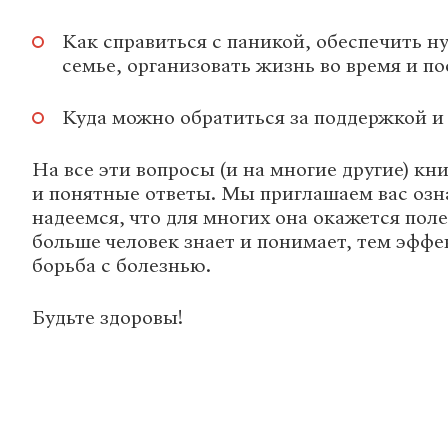
Как справиться с паникой, обеспечить 
семье, организовать жизнь во время и п
Куда можно обратиться за поддержкой и
На все эти вопросы (и на многие другие) кн
и понятные ответы. Мы приглашаем вас озн
надеемся, что для многих она окажется поле
больше человек знает и понимает, тем эффе
борьба с болезнью.
Будьте здоровы!