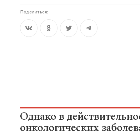
Поделиться:
Однако в действительно
онкологических заболев