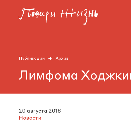
Публикации
Архив
Лимфома Ходжкина
20 августа 2018
Новости