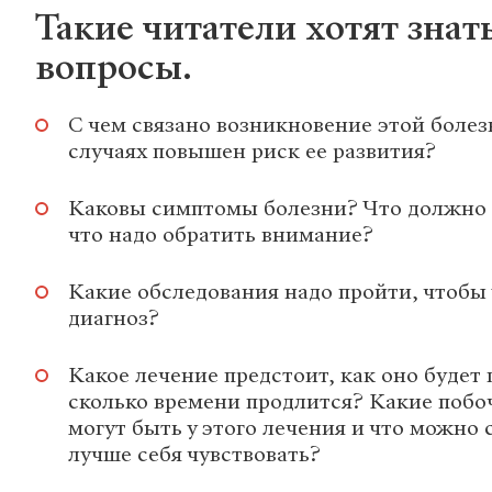
Такие читатели хотят знат
вопросы.
С чем связано возникновение этой болез
случаях повышен риск ее развития?
Каковы симптомы болезни? Что должно 
что надо обратить внимание?
Какие обследования надо пройти, чтобы
диагноз?
Какое лечение предстоит, как оно будет 
сколько времени продлится? Какие поб
могут быть у этого лечения и что можно 
лучше себя чувствовать?