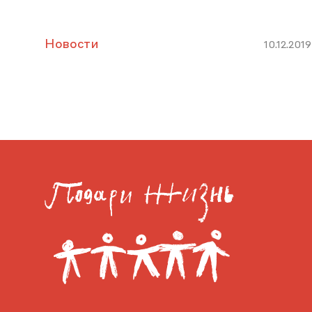
Новости
10.12.2019