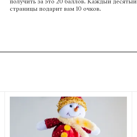
получить за это 20 баллов. Каждый десяты
страницы подарит вам 10 очков.