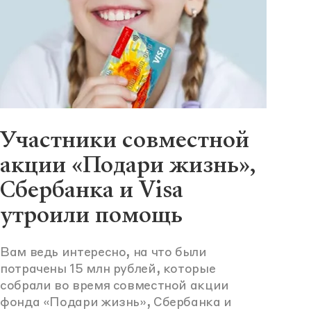
Участники совместной
акции «Подари жизнь»,
Сбербанка и Visa
утроили помощь
Вам ведь интересно, на что были
потрачены 15 млн рублей, которые
собрали во время совместной акции
фонда «Подари жизнь», Сбербанка и