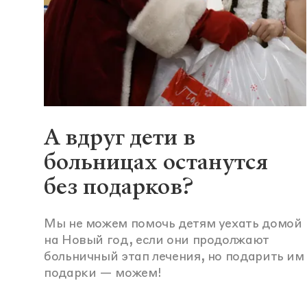
А вдруг дети в
больницах останутся
без подарков?
Мы не можем помочь детям уехать домой
на Новый год, если они продолжают
больничный этап лечения, но подарить им
подарки — можем!