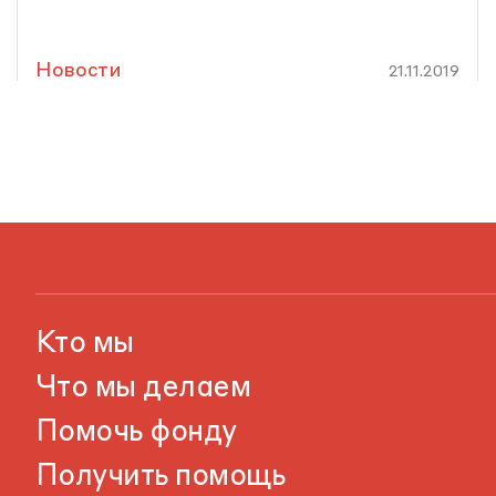
Новости
21.11.2019
Кто мы
Что мы делаем
Помочь фонду
Получить помощь