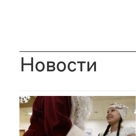
Новости