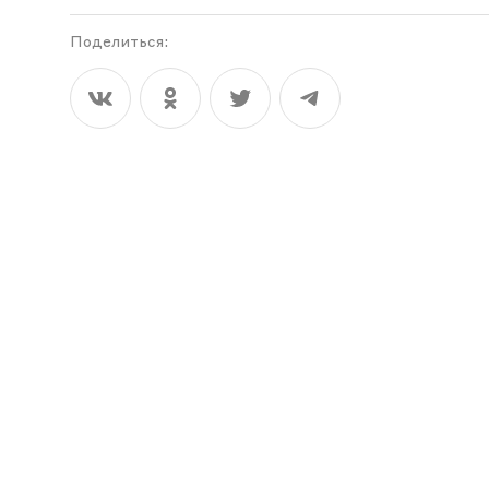
Поделиться: