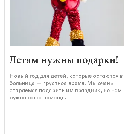
Детям нужны подарки!
Новый год для детей, которые остаются в
больнице — грустное время. Мы очень
стараемся подарить им праздник, но нам
нужна ваша помощь.