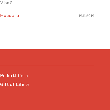
Visa?
Новости
19.11.2019
Podari.Life
Gift of Life