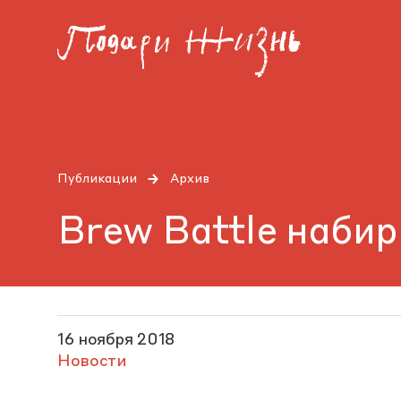
Публикации
Архив
Brew Battle набир
16 ноября 2018
Новости