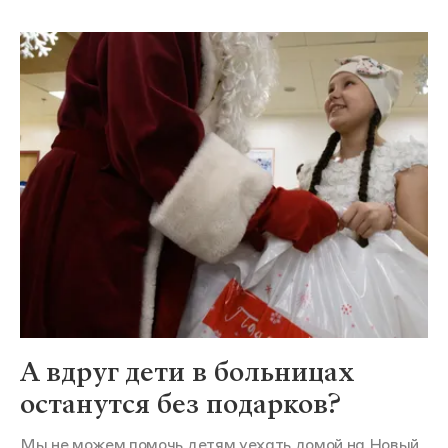
А вдруг дети в больницах
останутся без подарков?
Мы не можем помочь детям уехать домой на Новый