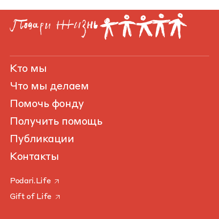
Кто мы
Что мы делаем
Помочь фонду
Получить помощь
Публикации
Контакты
Podari.Life
Gift of Life