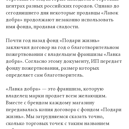
центрах разных российских городов. Однако до
сегодняшнего дня некоторые продавцы «Лавок
добра» продолжают незаконно использовать
имя фонда, продавая сладости.
Почти год назад фонд «Подари жизнь»
заключил договор на год о благотворительном
пожертвовании с владельцем франшизы «Лавка
добра». Согласно этому документу, ИП передает
фонду пожертвования, размер которых
определяет сам благотворитель.
«Лавка добра» — это франшиза, которую
владелец марки продает всем желающим.
Вместе с брендом каждому магазину
передавалась копия договора с фондом «Подари
жизнь». Мы затрудняемся сказать точно,
сколько торговых точек с таким названием