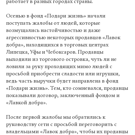
работает в разных городах страны.
Осенью в фонд «Подари жизнь» начали
поступать жалобы от людей, которые
возмущались настойчивостью и даже
агрессивностью некоторых продавцов «Лавок
добра», находящихся в торговых центрах
Липецка, Уфы и Чебоксаров. Продавцы
выходили из торгового островка, чуть ли не
ловили за руку проходящих мимо людей с
просьбой приобрести сладости или игрушки,
ведь часть выручки будет направлена в фонд
«Подари жизнь». Тем, кто сомневался, продавцы
показывали договор, заключенный фондом и
«Лавкой добра».
После первой жалобы мы обратились к
руководству сети с просьбой переговорить с
владельцами «Лавок добра», чтобы их продавцы