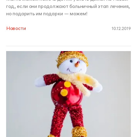
год, если они продолжают больничный этап лечения,
но подарить им подарки — можем!
Новости
10.12.2019