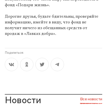
фонд «Подари жизнь».
Дорогие друзья, будьте бдительны, проверяйте
информацию, имейте в виду, что фонд не
получит ничего из обещанных средств от
продаж в «Лавках добра».
Поделиться:
Новости
Все новости