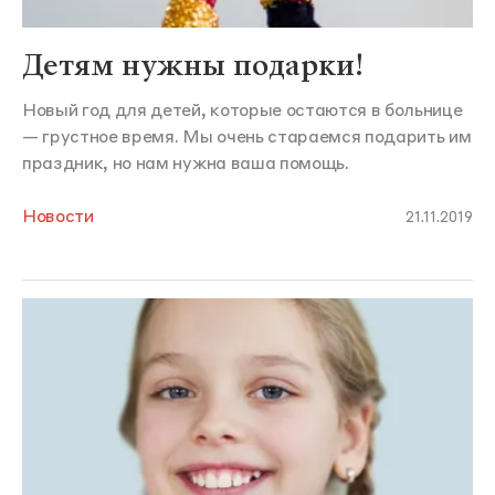
Детям нужны подарки!
Новый год для детей, которые остаются в больнице
— грустное время. Мы очень стараемся подарить им
праздник, но нам нужна ваша помощь.
Новости
21.11.2019