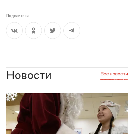
Поделиться:
Новости
Все новости