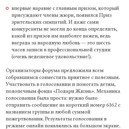
впервые наравне с главным призом, который
присуждают члены жюри, появился Приз
зрительских симпатий. И даже сами
конкурсанты не могли до конца определить,
какой из призов им наиболее важен, ведь
награда за народную любовь — это шесть
часов записи в профессиональной студии
(очень недешевое удовольствие!).
Организаторы форума предложили всем
собравшимся совместить приятное с полезным.
Участвовать в голосовании и помогать детям,
подопечным фонда «Подари Жизнь». Механика
голосования была проста: нужно было
отправить сообщение на короткий номер 6162 с
названием группы и любой суммой
пожертвования. Результаты голосования в
режиме онлайн появлялись на большом экране.