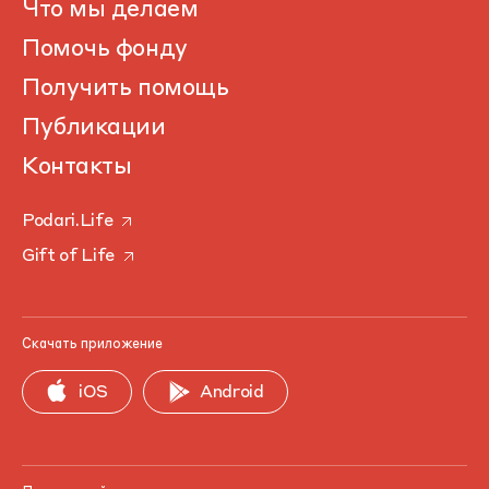
Что мы делаем
Помочь фонду
Получить помощь
Публикации
Контакты
Podari.Life
Gift of Life
Скачать приложение
iOS
Android