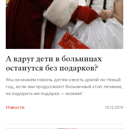
А вдруг дети в больницах
останутся без подарков?
Мы не можем помочь детям уехать домой на Новый
год, если они продолжают больничный этап лечения,
но подарить им подарки — можем!
Новости
10.12.2019