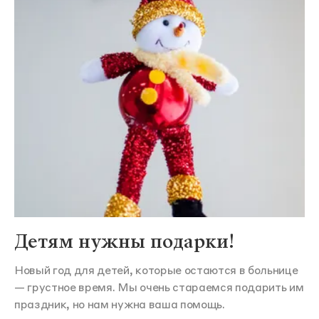
Детям нужны подарки!
Новый год для детей, которые остаются в больнице
— грустное время. Мы очень стараемся подарить им
праздник, но нам нужна ваша помощь.