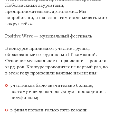
Нобелевскими лауреатами,
предпринимателями, артистами... Мы
попробовали, и шаг за шагом стали менять мир
вокруг себя».
Positive Wave — музыкальный фестиваль
В конкурсе принимают участие группы,
образованные сотрудниками IT-компаний.
Основное музыкальное направление — рок или
хард-рок. Конкурс проводится не первый раз, но
в этом году произошли важные изменения:
участников было значительно больше,
поэтому еще до начала форума проводились
полуфиналы;
в финал попали только пять команд;