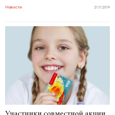
Новости
21.11.2019
Участники совместной акции