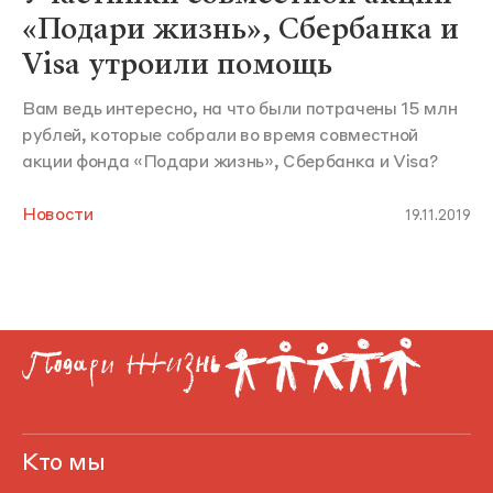
«Подари жизнь», Сбербанка и
Visa утроили помощь
Вам ведь интересно, на что были потрачены 15 млн
рублей, которые собрали во время совместной
акции фонда «Подари жизнь», Сбербанка и Visa?
Новости
19.11.2019
Кто мы