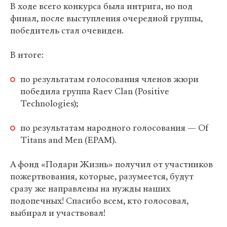
В ходе всего конкурса была интрига, но под
финал, после выступления очередной группы,
победитель стал очевиден.
В итоге:
по результатам голосования членов жюри
победила группа Raev Clan (Positive
Technologies);
по результатам народного голосования — Of
Titans and Men (EPAM).
А фонд «Подари Жизнь» получил от участников
пожертвования, которые, разумеется, будут
сразу же направлены на нужды наших
подопечных! Спасибо всем, кто голосовал,
выбирал и участвовал!