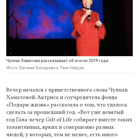
Чулпан Хаматова рассказывает об итогах 2019 года
Фото: Евгения Басырова и Таня Найден
Вечер начался с приветственного слова Чулпан
Хаматовой. Актриса и соучредитель фонда
«Подари жизнь» рассказала о том, что удалось
сделать за прошедший год. «Вот уже девятый
год Гала-вечер Gift of Life собирает вместе таких
талантливых, ярких и совершенно разных
людей, у которых, тем не менее, есть много