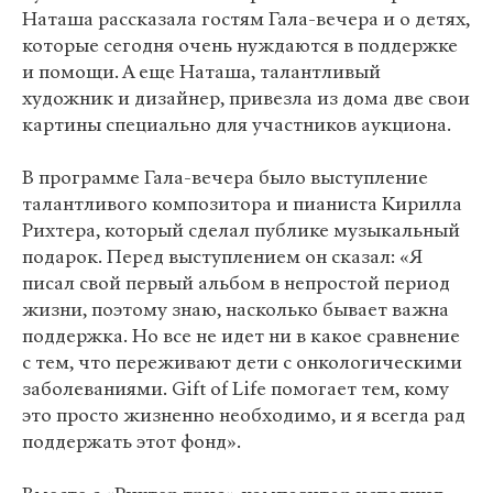
Наташа рассказала гостям Гала-вечера и о детях,
которые сегодня очень нуждаются в поддержке
и помощи. А еще Наташа, талантливый
художник и дизайнер, привезла из дома две свои
картины специально для участников аукциона.
В программе Гала-вечера было выступление
талантливого композитора и пианиста Кирилла
Рихтера, который сделал публике музыкальный
подарок. Перед выступлением он сказал: «Я
писал свой первый альбом в непростой период
жизни, поэтому знаю, насколько бывает важна
поддержка. Но все не идет ни в какое сравнение
с тем, что переживают дети с онкологическими
заболеваниями. Gift of Life помогает тем, кому
это просто жизненно необходимо, и я всегда рад
поддержать этот фонд».