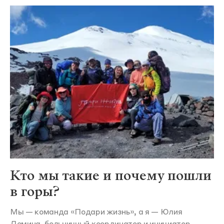
Кто мы такие и почему пошли
в горы?
Мы — команда «Подари жизнь», а я — Юлия