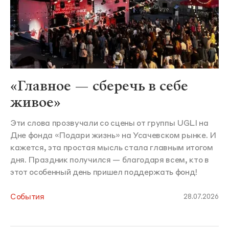
«Главное — сберечь в себе
живое»
Эти слова прозвучали со сцены от группы UGLI на
Дне фонда «Подари жизнь» на Усачевском рынке. И
кажется, эта простая мысль стала главным итогом
дня. Праздник получился — благодаря всем, кто в
этот особенный день пришел поддержать фонд!
События
28.07.2026