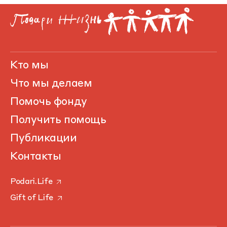
Кто мы
Что мы делаем
Помочь фонду
Получить помощь
Публикации
Контакты
Podari.Life
Gift of Life