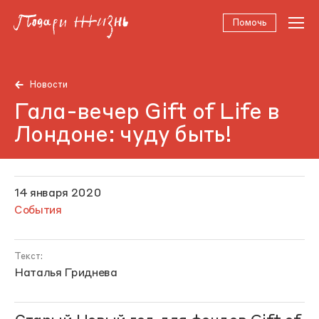
Помочь
Новости
Гала-вечер Gift of Life в
Лондоне: чуду быть!
14 января 2020
События
Текст:
Наталья Гриднева