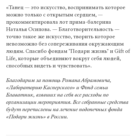
«Танец — это искусство, воспринимать которое
можно только с открытым сердцем, —
прокомментировала лот прима-балерина
Наталья Осипова. — Благотворительность —
точно такое же искусство, творить которое
невозможно без сопереживания окружающим
людям. Спасибо фондам "Подари жизнь" и Gift of
Life, которые объединяют вокруг себя людей,
способных видеть и чувствовать».
Благодарим за помощь Романа Абрамовича,
«Лабораторию Касперского» и Фонд семьи
Блаватник, взявших на себя все расходы по
организации мероприятия. Все собранные средства
будут перечислены на лечение подопечных фонда
«Подари жизнь» в России.