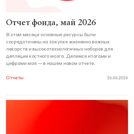
Отчет фонда, май 2026
В этом месяце основные ресурсы были
сосредоточены на закупке жизненно важных
лекарств и высокотехнологичных наборов для
деплеции костного мозга. Делимся итогами и
цифрами мая — в нашем новом отчете.
Отчеты
26.06.2026