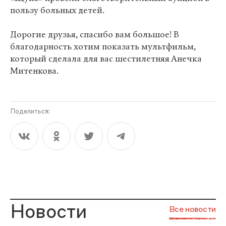
пользу больных детей.
Дорогие друзья, спасибо вам большое! В
благодарность хотим показать мультфильм,
который сделала для вас шестилетняя Анечка
Митенкова.
Поделиться:
Новости
Все новости