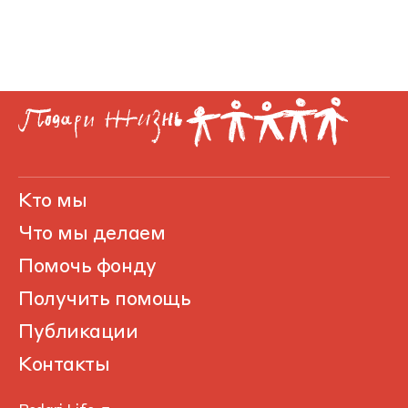
Кто мы
Что мы делаем
Помочь фонду
Получить помощь
Публикации
Контакты