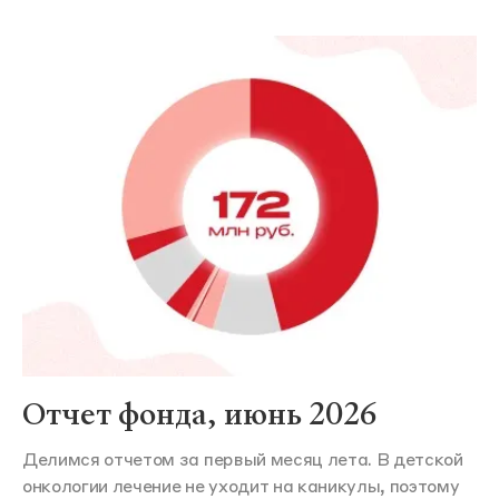
Отчет фонда, июнь 2026
Делимся отчетом за первый месяц лета. В детской
онкологии лечение не уходит на каникулы, поэтому