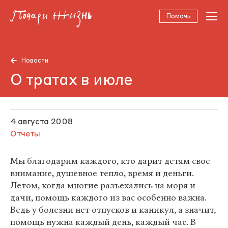
Помочь
Новости
О тратах в июле
4 августа 2008
Отчеты
Мы благодарим каждого, кто дарит детям свое
внимание, душевное тепло, время и деньги.
Летом, когда многие разъехались на моря и
дачи, помощь каждого из вас особенно важна.
Ведь у болезни нет отпусков и каникул, а значит,
помощь нужна каждый день, каждый час. В