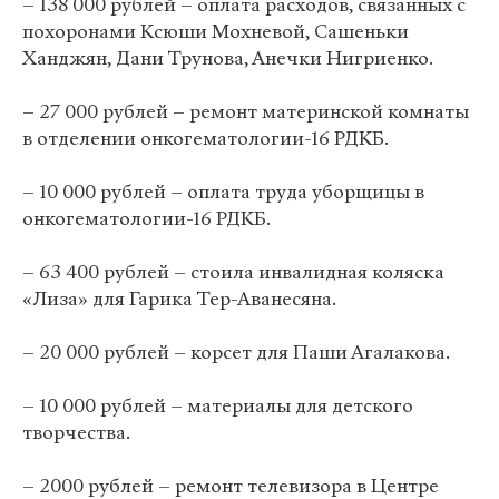
– 138 000 рублей – оплата расходов, связанных с
похоронами Ксюши Мохневой, Сашеньки
Ханджян, Дани Трунова, Анечки Нигриенко.
– 27 000 рублей – ремонт материнской комнаты
в отделении онкогематологии-16 РДКБ.
– 10 000 рублей – оплата труда уборщицы в
онкогематологии-16 РДКБ.
– 63 400 рублей – стоила инвалидная коляска
«Лиза» для Гарика Тер-Аванесяна.
– 20 000 рублей – корсет для Паши Агалакова.
– 10 000 рублей – материалы для детского
творчества.
– 2000 рублей – ремонт телевизора в Центре