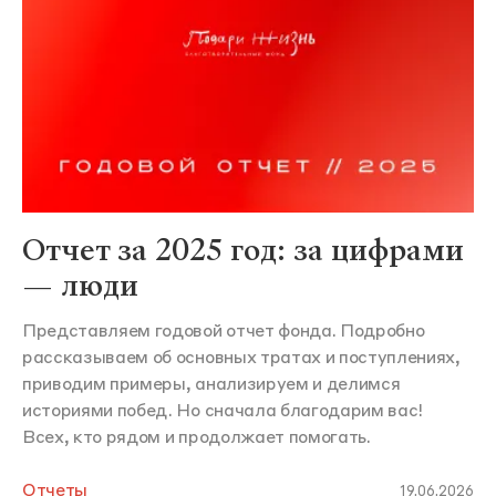
Отчет за 2025 год: за цифрами
— люди
Представляем годовой отчет фонда. Подробно
рассказываем об основных тратах и поступлениях,
приводим примеры, анализируем и делимся
историями побед. Но сначала благодарим вас!
Всех, кто рядом и продолжает помогать.
Отчеты
19.06.2026