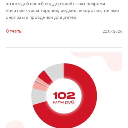
за каждой вашей поддержкой стоят вовремя
начатые курсы терапии, редкие лекарства, точные
анализы и праздники для детей.
Отчеты
22.07.2026