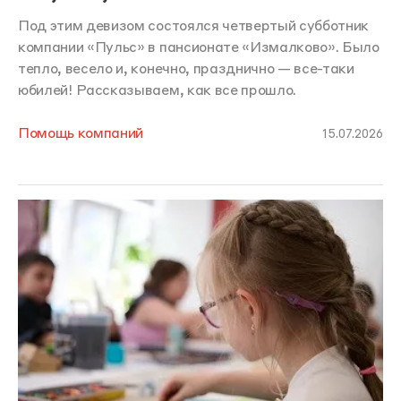
Под этим девизом состоялся четвертый субботник
компании «Пульс» в пансионате «Измалково». Было
тепло, весело и, конечно, празднично — все-таки
юбилей! Рассказываем, как все прошло.
Помощь компаний
15.07.2026