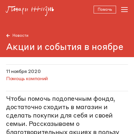
Помочь
Новости
Акции и события в ноябре
11 ноября 2020
Помощь компаний
Чтобы помочь подопечным фонда,
достаточно сходить в магазин и
сделать покупки для себя и своей
семьи. Рассказываем о
благотворительных акциях в пользу