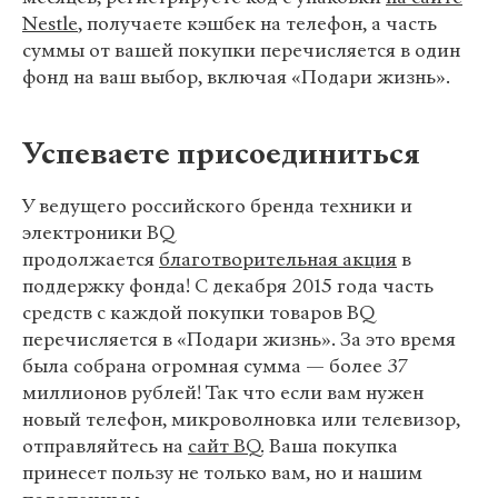
Nestle
, получаете кэшбек на телефон, а часть
суммы от вашей покупки перечисляется в один
фонд на ваш выбор, включая «Подари жизнь».
Успеваете присоединиться
У ведущего российского бренда техники и
электроники BQ
продолжается
благотворительная акция
в
поддержку фонда! С декабря 2015 года часть
средств с каждой покупки товаров BQ
перечисляется в «Подари жизнь». За это время
была собрана огромная сумма — более 37
миллионов рублей! Так что если вам нужен
новый телефон, микроволновка или телевизор,
отправляйтесь на
сайт BQ
. Ваша покупка
принесет пользу не только вам, но и нашим