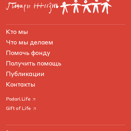
Кто мы
Что мы делаем
Помочь фонду
Получить помощь
Публикации
Контакты
Podari.Life
Gift of Life