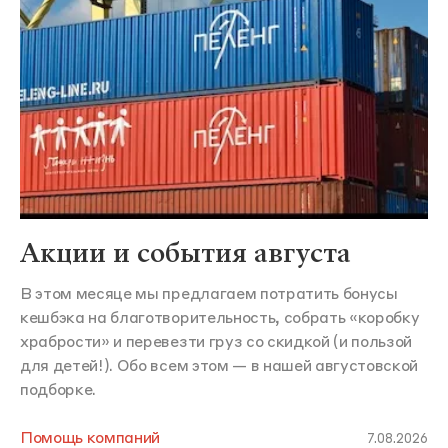
Акции и события августа
В этом месяце мы предлагаем потратить бонусы
кешбэка на благотворительность, собрать «коробку
храбрости» и перевезти груз со скидкой (и пользой
для детей!). Обо всем этом — в нашей августовской
подборке.
Помощь компаний
7.08.2026