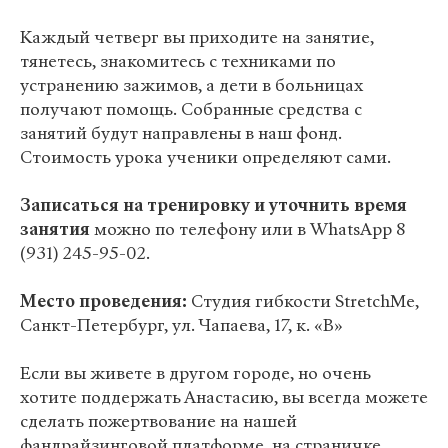
Каждый четверг вы приходите на занятие,
тянетесь, знакомитесь с техниками по
устранению зажимов, а дети в больницах
получают помощь. Собранные средства с
занятий будут направлены в наш фонд.
Стоимость урока ученики определяют сами.
Записаться на тренировку и уточнить время
занятия
можно по телефону или в WhatsApp 8
(931) 245-95-02.
Место проведения:
Студия гибкости StretchMe,
Санкт-Петербург, ул. Чапаева, 17, к. «В»
Если вы живете в другом городе, но очень
хотите поддержать Анастасию, вы всегда можете
сделать пожертвование на нашей
фандрайзинговой платформе, на
страничке