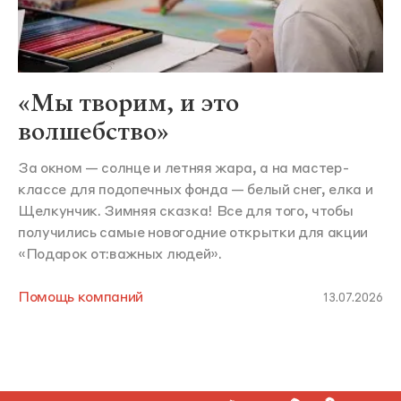
«Мы творим, и это
волшебство»
За окном — солнце и летняя жара, а на мастер-
классе для подопечных фонда — белый снег, елка и
Щелкунчик. Зимняя сказка! Все для того, чтобы
получились самые новогодние открытки для акции
«Подарок от:важных людей».
Помощь компаний
13.07.2026