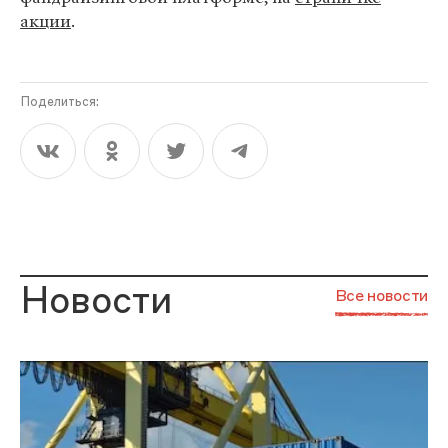
акции
.
Поделиться:
Новости
Все новости