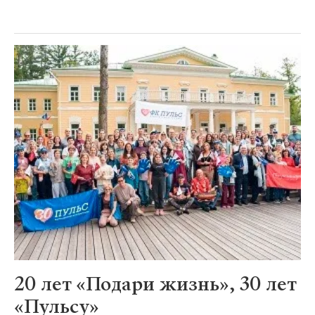
20 лет «Подари жизнь», 30 лет
«Пульсу»