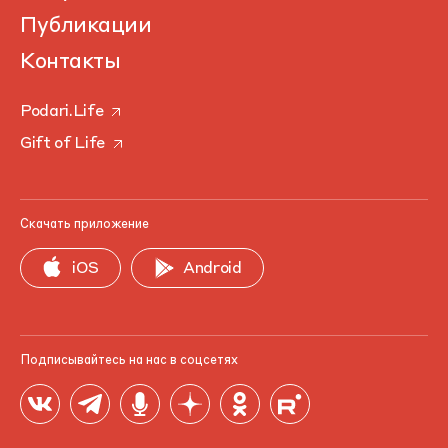
Публикации
Контакты
Podari.Life
Gift of Life
Скачать приложение
iOS
Android
Подписывайтесь на нас в соцсетях