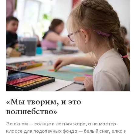
«Мы творим, и это
волшебство»
За окном — солнце и летняя жара, а на мастер-
классе для подопечных фонда — белый снег, елка и