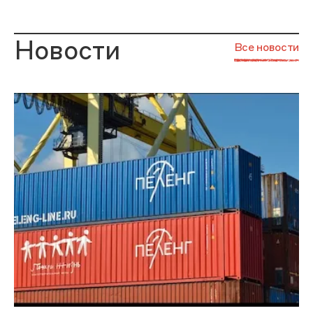
Новости
Все новости