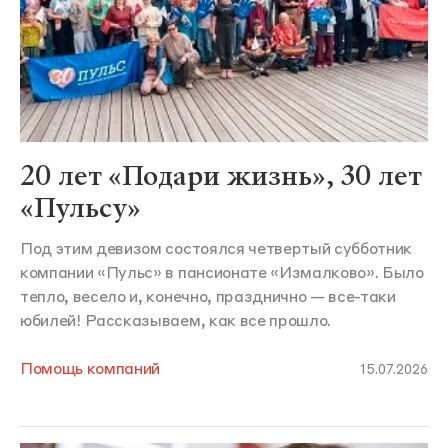
20 лет «Подари жизнь», 30 лет
«Пульсу»
Под этим девизом состоялся четвертый субботник
компании «Пульс» в пансионате «Измалково». Было
тепло, весело и, конечно, празднично — все-таки
юбилей! Рассказываем, как все прошло.
Помощь компаний
15.07.2026