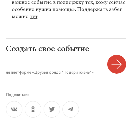
важное событие в поддержку тех, кому сейчас
особенно нужна помощь». Поддержать забег
можно
тут
.
Создать свое событие
на платформе «Друзья фонда “Подари жизнь”»
Поделиться: