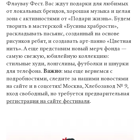
Флаувау Фест. Вас ждут подарки для любимых
от локальных брендов, хорошая музыка и целая
зона с активностями от «Подари жизнь». Будем
творить в мастерской «Бусины храбрости»,
раскладывать пасьянс, созданный на основе
рисунков ребят, и создавать арт-панно «Цветная
нить». А еще представим новый мерч фонда —
самую свежую, юбилейную коллекцию:
стильные худи, лонгсливы, футболки и шнурки
для телефона.
Важно
: мы еще вернемся с
подробностями, следите за нашими новостями
на сайте и в соцсетях! Москва, Хлебозавод № 9,
вход свободный, но требуется предварительная
регистрация на сайте фестиваля
.