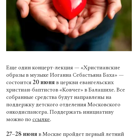
Еще один концерт-лекция — «Христианские
образы в музыке Иоганна Себастьяна Баха» —
состоится
20 июня
в церкви евангельских
христиан-баптистов «Ковчег» в Балашихе. Все
собранные средства будут направлены на
поддержку детского отделения Московского
онкодиспансера. Поддержать инициативу
можно по
ссылке
.
27–28 июня
в Москве пройдет первый летний