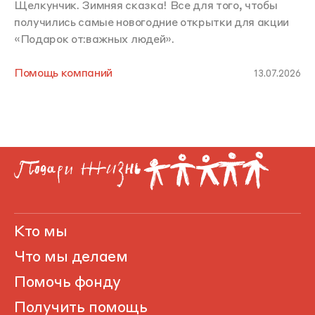
Щелкунчик. Зимняя сказка! Все для того, чтобы
получились самые новогодние открытки для акции
«Подарок от:важных людей».
Помощь компаний
13.07.2026
Кто мы
Что мы делаем
Помочь фонду
Получить помощь