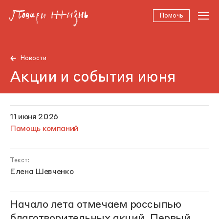
Помочь
Новости
Акции и события июня
11 июня 2026
Помощь компаний
Текст:
Елена Шевченко
Начало лета отмечаем россыпью
благотворительных акций. Первый