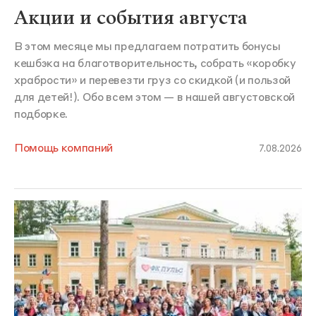
Акции и события августа
В этом месяце мы предлагаем потратить бонусы
кешбэка на благотворительность, собрать «коробку
храбрости» и перевезти груз со скидкой (и пользой
для детей!). Обо всем этом — в нашей августовской
подборке.
Помощь компаний
7.08.2026