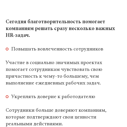
Сегодня благотворительность помогает
компаниям решать сразу несколько важных
HR-задач.
Повышать вовлеченность сотрудников
Участие в социально значимых проектах
помогает сотрудникам чувствовать свою
причастность к чему-то большему, чем
выполнение ежедневных рабочих задач.
Укреплять доверие к работодателю
Сотрудники больше доверяют компаниям,
которые подтверждают свои ценности
реальными действиями.