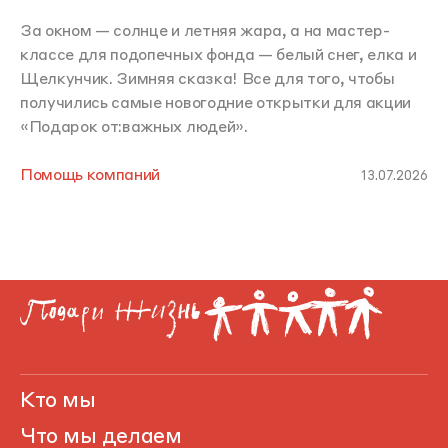
За окном — солнце и летняя жара, а на мастер-
классе для подопечных фонда — белый снег, елка и
Щелкунчик. Зимняя сказка! Все для того, чтобы
получились самые новогодние открытки для акции
«Подарок от:важных людей».
Помощь компаний
13.07.2026
Кто мы
Что мы делаем