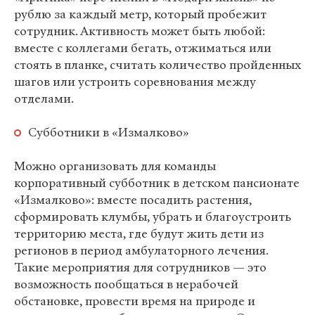
рублю за каждый метр, который пробежит
сотрудник. Активность может быть любой:
вместе с коллегами бегать, отжиматься или
стоять в планке, считать количество пройденных
шагов или устроить соревнования между
отделами.
Субботники в «Измалково»
Можно организовать для команды
корпоративный субботник в детском пансионате
«Измалково»: вместе посадить растения,
сформировать клумбы, убрать и благоустроить
территорию места, где будут жить дети из
регионов в период амбулаторного лечения.
Такие мероприятия для сотрудников — это
возможность пообщаться в нерабочей
обстановке, провести время на природе и