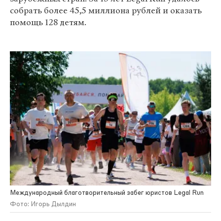
собрать более 45,5 миллиона рублей и оказать
помощь 128 детям.
Международный благотворительный забег юристов Legal Run
Фото: Игорь Дылдин