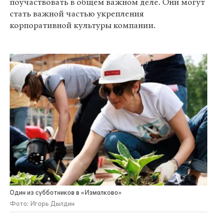
поучаствовать в общем важном деле. Они могут
стать важной частью укрепления
корпоративной культуры компании.
Один из субботников в «Измалково»
Фото: Игорь Дылдин