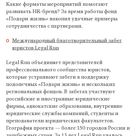
Какие форматы мероприятий помогают
развивать HR-бренд? За время работы фонд
«Подари жизнь» накопил удачные примеры
сотрудничества с партнерами.
Международный благотворительный забег
юристов Legal Run
Legal Run объединяет представителей
профессионального сообщества юристов,
которые устраивают забеги в поддержку
подопечных «Подари жизнь» и нескольких
региональных фондов. В забегах участвуют
российские и иностранные юридические
фирмы, адвокатские образования, внутренние
юридические службы компаний, студенты и
преподаватели юридических факультетов.
География проекта — более 150 городов России и
зарубежных стран. За 13 лет Legal Run удалось