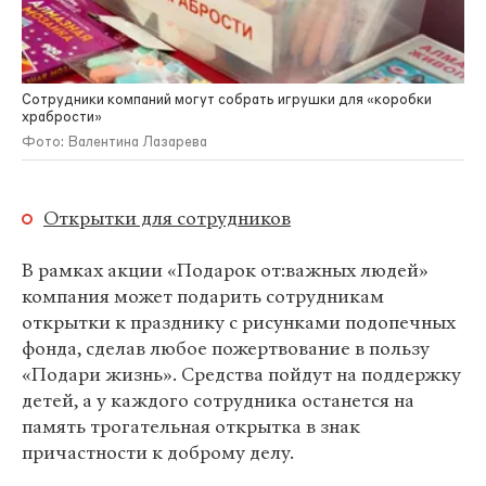
Сотрудники компаний могут собрать игрушки для «коробки
храбрости»
Фото: Валентина Лазарева
Открытки для сотрудников
В рамках акции «Подарок от:важных людей»
компания может подарить сотрудникам
открытки к празднику с рисунками подопечных
фонда, сделав любое пожертвование в пользу
«Подари жизнь». Средства пойдут на поддержку
детей, а у каждого сотрудника останется на
память трогательная открытка в знак
причастности к доброму делу.