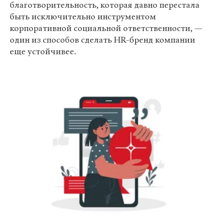
благотворительность, которая давно перестала
быть исключительно инструментом
корпоративной социальной ответственности, —
один из способов сделать HR-бренд компании
еще устойчивее.