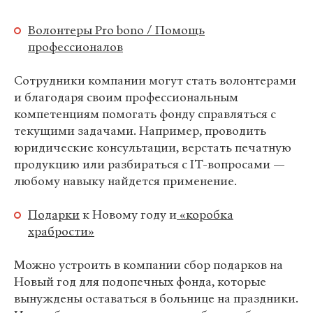
Волонтеры Pro bono / Помощь
профессионалов
Сотрудники компании могут стать волонтерами
и благодаря своим профессиональным
компетенциям помогать фонду справляться с
текущими задачами. Например, проводить
юридические консультации, верстать печатную
продукцию или разбираться с IT-вопросами —
любому навыку найдется применение.
Подарки
к Новому году и
«коробка
храбрости»
Можно устроить в компании сбор подарков на
Новый год для подопечных фонда, которые
вынуждены оставаться в больнице на праздники.