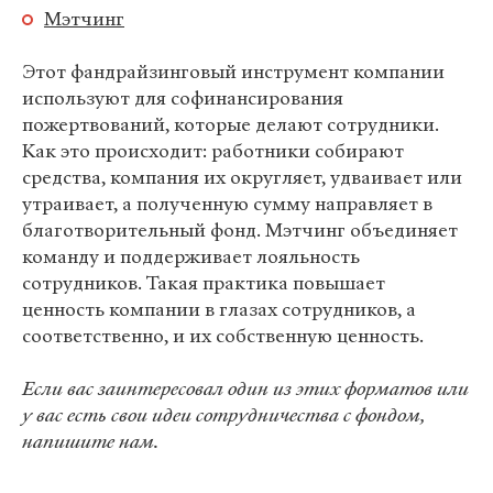
Мэтчинг
Этот фандрайзинговый инструмент компании
используют для софинансирования
пожертвований, которые делают сотрудники.
Как это происходит: работники собирают
средства, компания их округляет, удваивает или
утраивает, а полученную сумму направляет в
благотворительный фонд. Мэтчинг объединяет
команду и поддерживает лояльность
сотрудников. Такая практика повышает
ценность компании в глазах сотрудников, а
соответственно, и их собственную ценность.
Если вас заинтересовал один из этих форматов или
у вас есть свои идеи сотрудничества с фондом,
напишите нам.