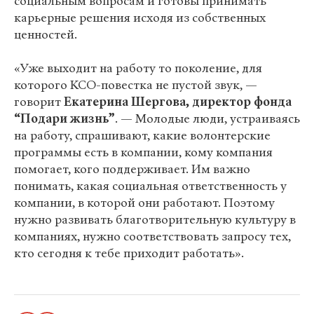
социальным вопросам и готовы принимать
карьерные решения исходя из собственных
ценностей.
«Уже выходит на работу то поколение, для
которого КСО-повестка не пустой звук, —
говорит
Екатерина Шергова, директор фонда
“Подари жизнь”
. — Молодые люди, устраиваясь
на работу, спрашивают, какие волонтерские
программы есть в компании, кому компания
помогает, кого поддерживает. Им важно
понимать, какая социальная ответственность у
компании, в которой они работают. Поэтому
нужно развивать благотворительную культуру в
компаниях, нужно соответствовать запросу тех,
кто сегодня к тебе приходит работать».