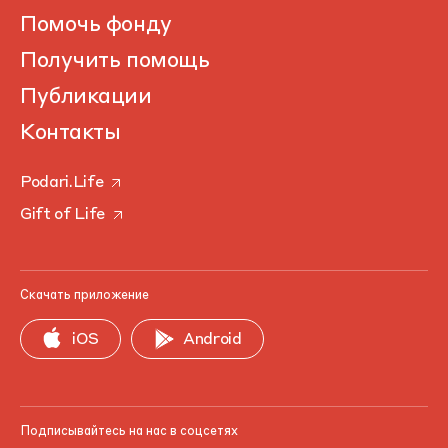
Помочь фонду
Получить помощь
Публикации
Контакты
Podari.Life
Gift of Life
Скачать приложение
iOS
Android
Подписывайтесь на нас в соцсетях