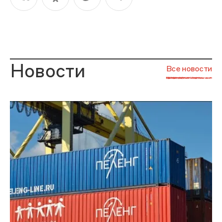
Новости
Все новости