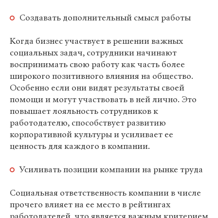
Создавать дополнительный смысл работы
Когда бизнес участвует в решении важных
социальных задач, сотрудники начинают
воспринимать свою работу как часть более
широкого позитивного влияния на общество.
Особенно если они видят результаты своей
помощи и могут участвовать в ней лично. Это
повышает лояльность сотрудников к
работодателю, способствует развитию
корпоративной культуры и усиливает ее
ценность для каждого в компании.
Усиливать позиции компании на рынке труда
Социальная ответственность компании в числе
прочего влияет на ее место в рейтингах
работодателей, что является важным критерием