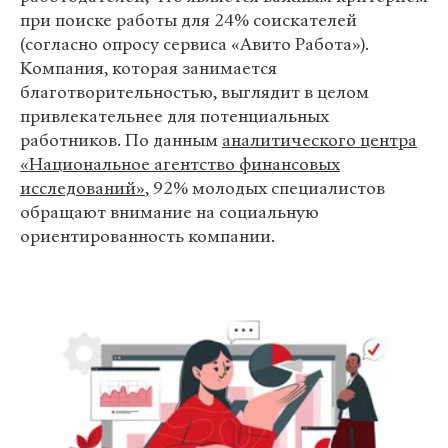
при поиске работы для 24% соискателей
(согласно опросу сервиса «Авито Работа»).
Компания, которая занимается
благотворительностью, выглядит в целом
привлекательнее для потенциальных
работников. По данным
аналитического центра
«Национальное агентство финансовых
исследований»
, 92% молодых специалистов
обращают внимание на социальную
ориентированность компании.