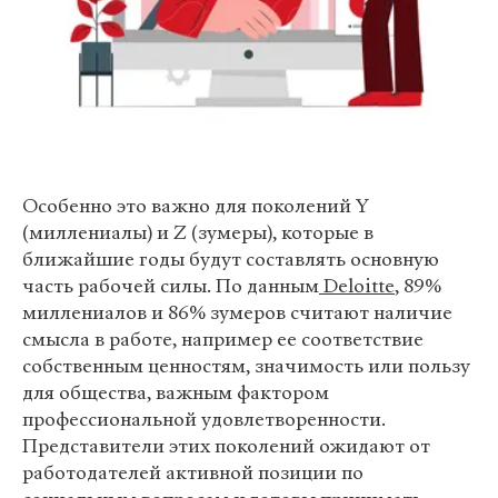
Особенно это важно для поколений Y
(миллениалы) и Z (зумеры), которые в
ближайшие годы будут составлять основную
часть рабочей силы. По данным
Deloitte
, 89%
миллениалов и 86% зумеров считают наличие
смысла в работе, например ее соответствие
собственным ценностям, значимость или пользу
для общества, важным фактором
профессиональной удовлетворенности.
Представители этих поколений ожидают от
работодателей активной позиции по