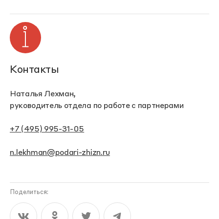
Контакты
Наталья Лехман,
руководитель отдела по работе с партнерами
+7 (495) 995-31-05
n.lekhman@podari-zhizn.ru
Поделиться: