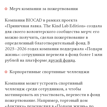
Мерч компании за пожертвования
Компания BIOCAD в рамках проекта
«Пряничная лавка. The Kind Lab Edition» создала
для своего волонтерского сообщества мерч: его
можно получить, сделав пожертвование в
определенный благотворительный фонд. В
2025–2026 годах компания поддержала «Подари
жизнь»: сотрудники перевели в фонд более 1 млн
рублей на платформе
друзей фонда
.
Корпоративные спортивные челленджи
Компания может устроить спортивный
челлендж среди сотрудников, а чтобы
мотивировать их участвовать, перевести в фонд
пожертвование. Например, торговый дом
«Арктика» перечислил в «Подари жизнь» по