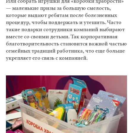
Или собрать игрушки для «коробки храбрости»
— маленькие призы за большую смелость,
которые выдают ребятам после болезненных
процедур, чтобы поддержать и утешить. Часто
такие подарки сотрудники компаний выбирают
вместе со своими детьми. Так корпоративная
благотворительность становится важной частью
семейных традиций работника, что еще больше
укрепляет его связь с компанией.