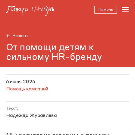
Помочь
Новости
От помощи детям к
сильному HR-бренду
6 июля 2026
Помощь компаний
Текст:
Надежда Журавлева