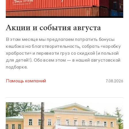
Акции и события августа
В этом месяце мы предлагаем потратить бонусы
кешбэка на благотворительность, собрать «коробку
храбрости» и перевезти груз со скидкой (и пользой
для детей!). Обо всем этом — в нашей августовской
подборке.
Помощь компаний
7.08.2026