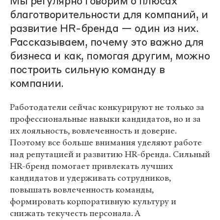
Мы регулярно говорим о плюсах
благотворительности для компаний, и
развитие HR-бренда — один из них.
Рассказываем, почему это важно для
бизнеса и как, помогая другим, можно
построить сильную команду в
компании.
Работодатели сейчас конкурируют не только за
профессиональные навыки кандидатов, но и за
их лояльность, вовлеченность и доверие.
Поэтому все больше внимания уделяют работе
над репутацией и развитию HR-бренда. Сильный
HR-бренд помогает привлекать лучших
кандидатов и удерживать сотрудников,
повышать вовлеченность команды,
формировать корпоративную культуру и
снижать текучесть персонала. А