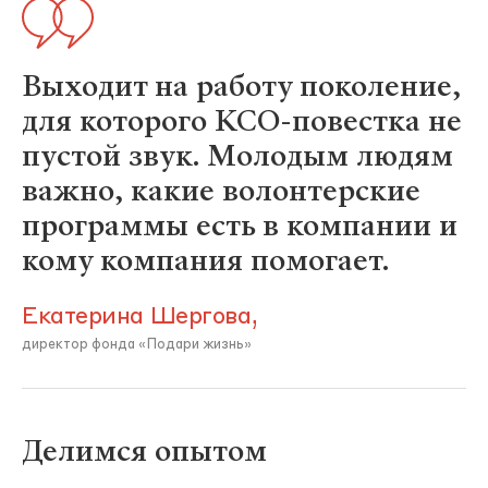
Выходит на работу поколение,
для которого КСО-повестка не
пустой звук. Молодым людям
важно, какие волонтерские
программы есть в компании и
кому компания помогает.
Екатерина Шергова,
директор фонда «Подари жизнь»
Делимся опытом