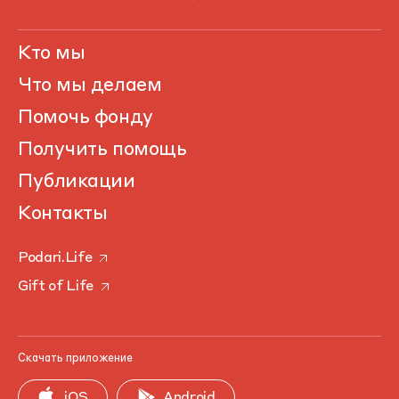
Кто мы
Что мы делаем
Помочь фонду
Получить помощь
Публикации
Контакты
Podari.Life
Gift of Life
Скачать приложение
iOS
Android