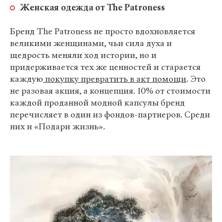
Женская одежда от The Patroness
Бренд The Patroness не просто вдохновляется
великими женщинами, чьи сила духа и
щедрость меняли ход истории, но и
придерживается тех же ценностей и старается
каждую
покупку превратить в акт помощи
. Это
не разовая акция, а концепция. 10% от стоимости
каждой проданной модной капсулы бренд
перечисляет в один из фондов-партнеров. Среди
них и «Подари жизнь».