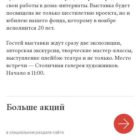
свои работы в дома-интернаты. Выставка будет
посвящена не только шестилетию проекта, но и
юбилею нашего фонда, которому в ноябре
исполнится 20 лет.
Гостей выставки ждут сразу две экспозиции,
авторская экскурсия, творческие мастер-классы,
выступление плейбэк-театра и не только. Место
встречи — Столичная галерея художников.
Начало в 11:00.
Больше акций
в специальном разделе сайта