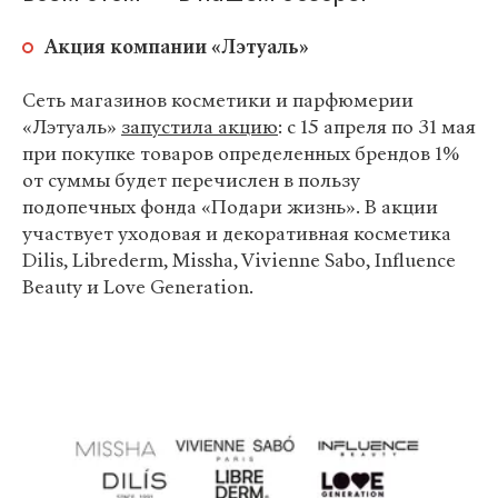
Акция компании «Лэтуаль»
Сеть магазинов косметики и парфюмерии
«Лэтуаль»
запустила акцию
: с 15 апреля по 31 мая
при покупке товаров определенных брендов 1%
от суммы будет перечислен в пользу
подопечных фонда «Подари жизнь». В акции
участвует уходовая и декоративная косметика
Dilis, Librederm, Missha, Vivienne Sabo, Influence
Beauty и Love Generation.