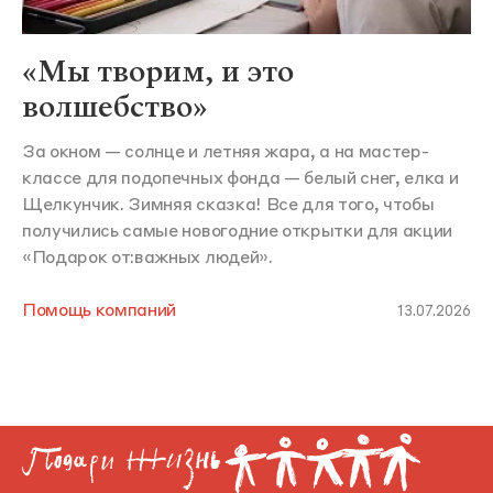
«Мы творим, и это
волшебство»
За окном — солнце и летняя жара, а на мастер-
классе для подопечных фонда — белый снег, елка и
Щелкунчик. Зимняя сказка! Все для того, чтобы
получились самые новогодние открытки для акции
«Подарок от:важных людей».
Помощь компаний
13.07.2026