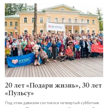
20 лет «Подари жизнь», 30 лет
«Пульсу»
Под этим девизом состоялся четвертый субботник