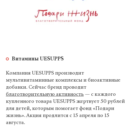
Витамины UESUPPS
Компания UESUPPS производит
мультивитаминные комплексы и биоактивные
добавки. Сейчас бренд проводит
благотворительную активность
— с каждого
купленного товара UESUPPS жертвует 50 рублей
для детей, которым помогает фонд «Подари
жизнь». Акция продлится с 15 апреля по 15
августа.