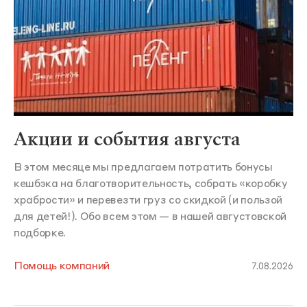
Акции и события августа
В этом месяце мы предлагаем потратить бонусы
кешбэка на благотворительность, собрать «коробку
храбрости» и перевезти груз со скидкой (и пользой
для детей!). Обо всем этом — в нашей августовской
подборке.
Помощь компаний
7.08.2026