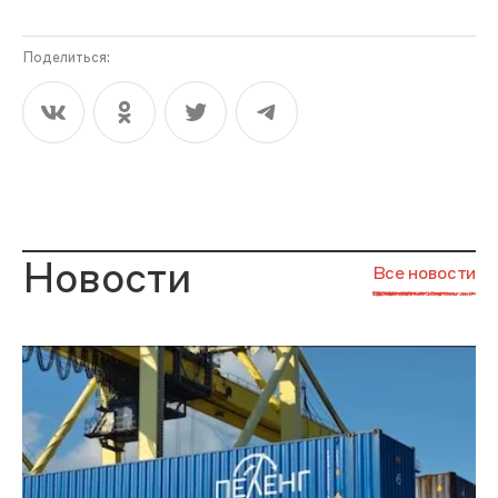
Поделиться:
Новости
Все новости