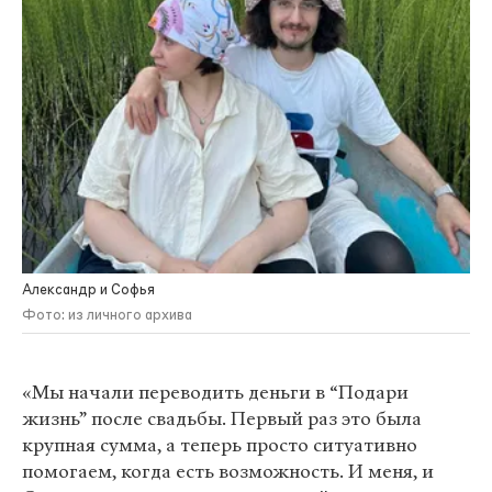
Александр и Софья
Фото: из личного архива
«Мы начали переводить деньги в “Подари
жизнь” после свадьбы. Первый раз это была
крупная сумма, а теперь просто ситуативно
помогаем, когда есть возможность. И меня, и