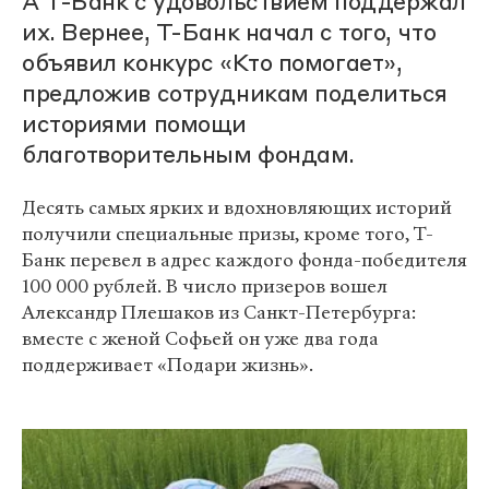
А Т-Банк с удовольствием поддержал
их. Вернее, Т-Банк начал с того, что
объявил конкурс «Кто помогает»,
предложив сотрудникам поделиться
историями помощи
благотворительным фондам.
Десять самых ярких и вдохновляющих историй
получили специальные призы, кроме того, Т-
Банк перевел в адрес каждого фонда-победителя
100 000 рублей. В число призеров вошел
Александр Плешаков из Санкт-Петербурга:
вместе с женой Софьей он уже два года
поддерживает «Подари жизнь».