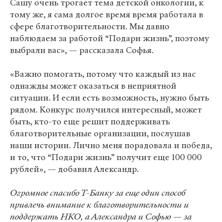
Сашу очень трогает тема детской онкологии, к
тому же, я сама долгое время время работала в
сфере благотворительности. Мы давно
наблюдаем за работой “Подари жизнь”, поэтому
выбрали вас», — рассказала Софья.
«Важно помогать, потому что каждый из нас
однажды может оказаться в неприятной
ситуации. И если есть возможность, нужно быть
рядом. Конкурс получился интересный, может
быть, кто-то еще решит поддерживать
благотворительные организации, послушав
наши истории. Лично меня порадовала и победа,
и то, что “Подари жизнь” получит еще 100 000
рублей», — добавил Александр.
Огромное спасибо Т-Банку за еще один способ
привлечь внимание к благотворительности и
поддержать НКО, а Александра и Софью — за