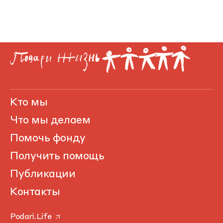
Кто мы
Что мы делаем
Помочь фонду
Получить помощь
Публикации
Контакты
Podari.Life