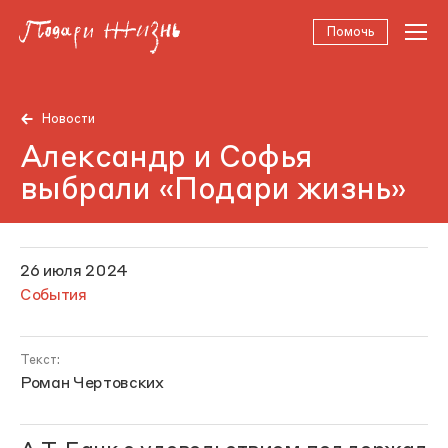
Помочь
Новости
Александр и Софья
выбрали «Подари жизнь»
26 июля 2024
События
Текст:
Роман Чертовских