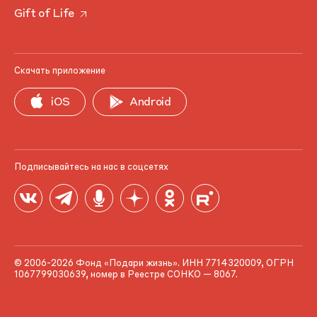
Gift of Life
Скачать приложение
iOS
Android
Подписывайтесь на нас в соцсетях
© 2006-2026 Фонд «Подари жизнь». ИНН 7714320009, ОГРН
1067799030639, номер в Реестре СОНКО — 8067.