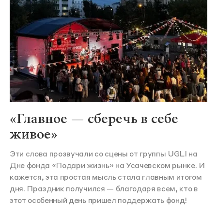
«Главное — сберечь в себе
живое»
Эти слова прозвучали со сцены от группы UGLI на
Дне фонда «Подари жизнь» на Усачевском рынке. И
кажется, эта простая мысль стала главным итогом
дня. Праздник получился — благодаря всем, кто в
этот особенный день пришел поддержать фонд!