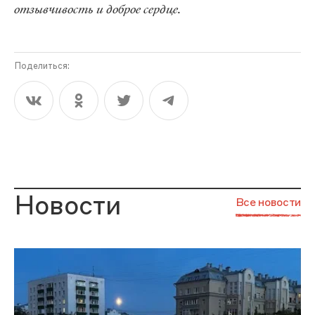
отзывчивость и доброе сердце.
Поделиться:
Новости
Все новости