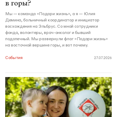
в горы?
Мы — команда «Подари жизнь», а я — Юлия
Демина, больничный координатор и инициатор
восхождения на Эльбрус. Со мной сотрудники
фонда, волонтеры, врач-онколог и бывший
подопечный. Мы развернули флаг «Подари жизнь»
на восточной вершине горы, и вот почему.
События
27.07.2026