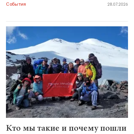
События
28.07.2026
Кто мы такие и почему пошли