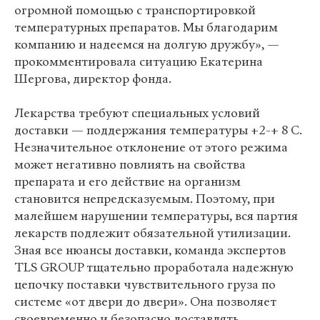
огромной помощью с транспортировкой
температурных препаратов. Мы благодарим
компанию и надеемся на долгую дружбу», —
прокомментировала ситуацию Екатерина
Шергова, директор фонда.
Лекарства требуют специальных условий
доставки — поддержания температуры +2-+ 8 С.
Незначительное отклонение от этого режима
может негативно повлиять на свойства
препарата и его действие на организм
становится непредсказуемым. Поэтому, при
малейшем нарушении температуры, вся партия
лекарств подлежит обязательной утилизации.
Зная все нюансы доставки, команда экспертов
TLS GROUP тщательно проработала надежную
цепочку поставки чувствительного груза по
системе «от двери до двери». Она позволяет
своевременно и безопасно доставлять