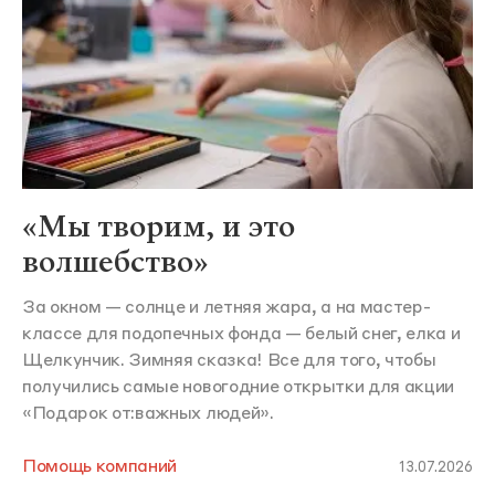
«Мы творим, и это
волшебство»
За окном — солнце и летняя жара, а на мастер-
классе для подопечных фонда — белый снег, елка и
Щелкунчик. Зимняя сказка! Все для того, чтобы
получились самые новогодние открытки для акции
«Подарок от:важных людей».
Помощь компаний
13.07.2026