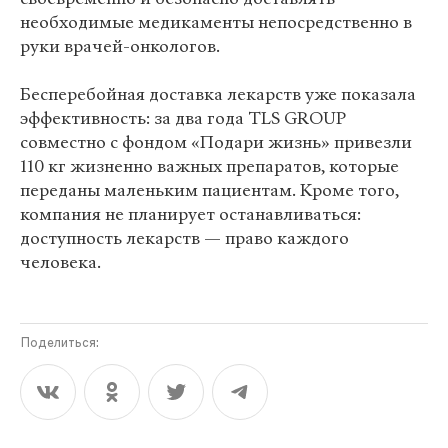
необходимые медикаменты непосредственно в
руки врачей-онкологов.
Бесперебойная доставка лекарств уже показала
эффективность: за два года TLS GROUP
совместно с фондом «Подари жизнь» привезли
110 кг жизненно важных препаратов, которые
переданы маленьким пациентам. Кроме того,
компания не планирует останавливаться:
доступность лекарств — право каждого
человека.
Поделиться: