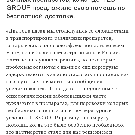
GROUP предложила свою помощь по
бесплатной доставке.
«Два года назад мы столкнулись со сложностями
в транспортировке различных препаратов,
которые доказали свою эффективность во всем
мире, но не были зарегистрированы в России.
Часть из них удалось решить, но некоторые
проблемы остаются с нами до сих пор: грузы
задерживаются в аэропортах, сроки поставок из-
за отсутствия прямого авиасообщения
увеличиваются. Наши дети — подопечные с
онкологическими заболеваниями часто
нуждаются в препаратах, для перевозки которых
необходимы специальные температурные
условия. TLS GROUP протянули нам руку
помощи, когда это было особенно необходимо,
это партнерство стало для нас решением и