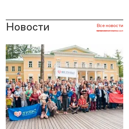
Новости
Все новости