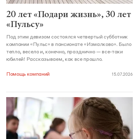
20 лет «Подари жизнь», 30 лет
«Пульсу»
Под этим девизом состоялся четвертый субботник
компании «Пульс» в пансионате «Измалково». Было
тепло, весело и, конечно, празднично — все-таки
юбилей! Рассказываем, как все прошло.
Помощь компаний
15.07.2026