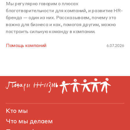
Мы регулярно говорим о плюсах
благотворительности для компаний, и развитие HR-
бренда — один из них. Рассказываем, почему это
важно для бизнеса и как, помогая другим, можно
построить сильную команду в компании.
Помощь компаний
6.07.2026
Кто мы
Что мы делаем