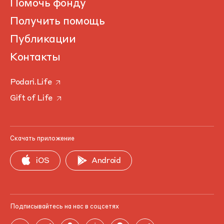
Помочь фонду
Получить помощь
Публикации
Контакты
Podari.Life
Gift of Life
Скачать приложение
iOS
Android
Подписывайтесь на нас в соцсетях