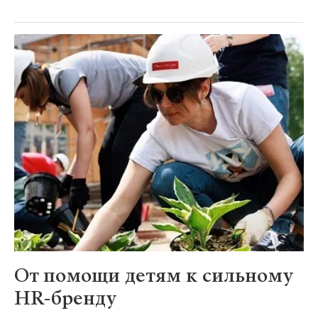
От помощи детям к сильному
HR-бренду