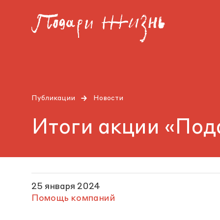
Публикации
Новости
Итоги акции «Под
25 января 2024
Помощь компаний