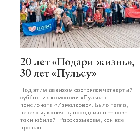
20 лет «Подари жизнь»,
30 лет «Пульсу»
Под этим девизом состоялся четвертый
субботник компании «Пульс» в
пансионате «Измалково». Было тепло,
весело и, конечно, празднично — все-
таки юбилей! Рассказываем, как все
прошло.