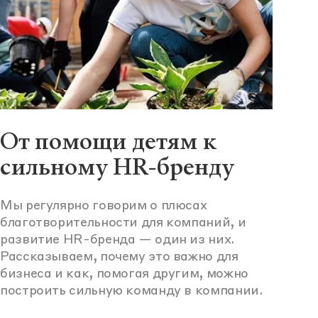
От помощи детям к
сильному HR-бренду
Мы регулярно говорим о плюсах
благотворительности для компаний, и
развитие HR-бренда — один из них.
Рассказываем, почему это важно для
бизнеса и как, помогая другим, можно
построить сильную команду в компании.