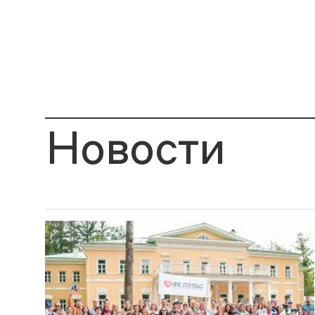
Новости