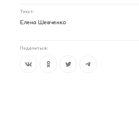
Текст:
Елена Шевченко
Поделиться: