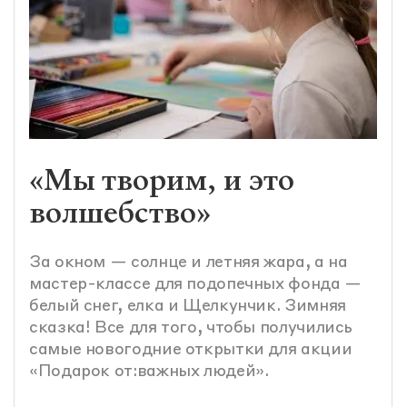
«Мы творим, и это
волшебство»
За окном — солнце и летняя жара, а на
мастер-классе для подопечных фонда —
белый снег, елка и Щелкунчик. Зимняя
сказка! Все для того, чтобы получились
самые новогодние открытки для акции
«Подарок от:важных людей».