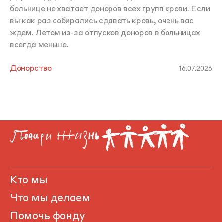
больнице не хватает доноров всех групп крови. Если
вы как раз собирались сдавать кровь, очень вас
ждем. Летом из-за отпусков доноров в больницах
всегда меньше.
Донорство
16.07.2026
Кто мы
Что мы делаем
Помочь фонду