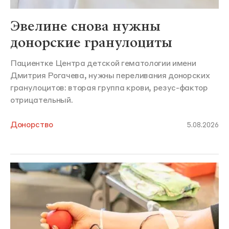
Эвелине снова нужны
донорские гранулоциты
Пациентке Центра детской гематологии имени
Дмитрия Рогачева, нужны переливания донорских
гранулоцитов: вторая группа крови, резус-фактор
отрицательный.
Донорство
5.08.2026