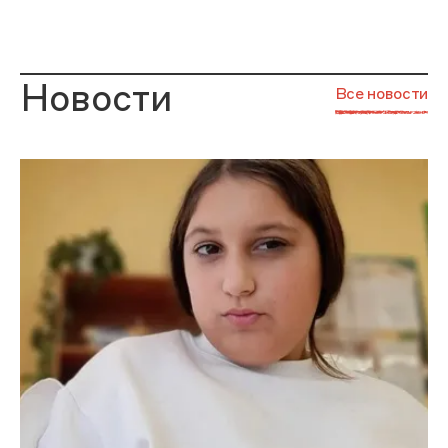
Новости
Все новости