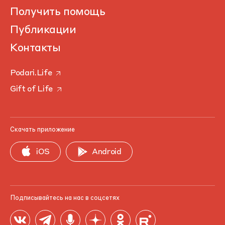
Получить помощь
Публикации
Контакты
Podari.Life
Gift of Life
Скачать приложение
iOS
Android
Подписывайтесь на нас в соцсетях