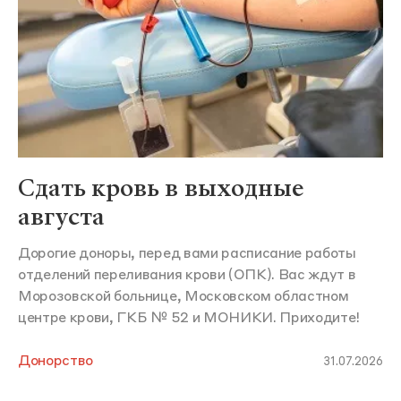
Сдать кровь в выходные
августа
Дорогие доноры, перед вами расписание работы
отделений переливания крови (ОПК). Вас ждут в
Морозовской больнице, Московском областном
центре крови, ГКБ № 52 и МОНИКИ. Приходите!
Донорство
31.07.2026