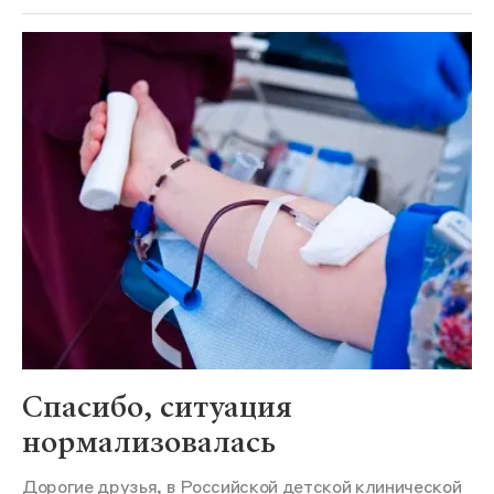
Спасибо, ситуация
нормализовалась
Дорогие друзья, в Российской детской клинической