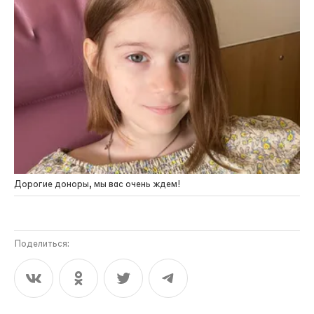
Дорогие доноры, мы вас очень ждем!
Поделиться: