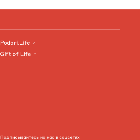
Podari.Life
Gift of Life
Подписывайтесь на нас в соцсетях