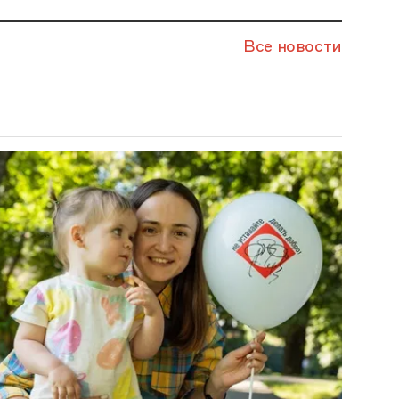
Все новости