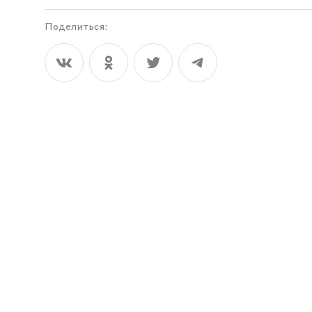
Поделиться: