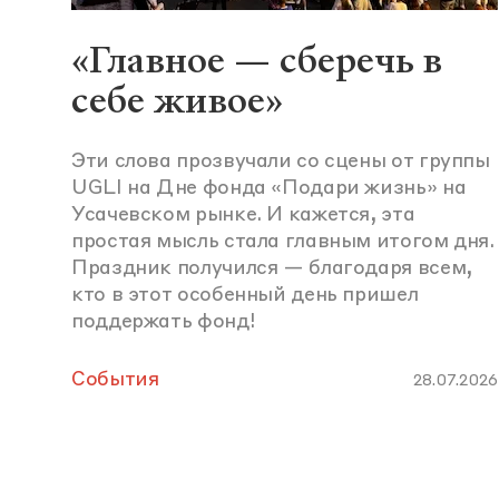
«Главное — сберечь в
себе живое»
Эти слова прозвучали со сцены от группы
UGLI на Дне фонда «Подари жизнь» на
Усачевском рынке. И кажется, эта
простая мысль стала главным итогом дня.
Праздник получился — благодаря всем,
кто в этот особенный день пришел
поддержать фонд!
События
28.07.2026