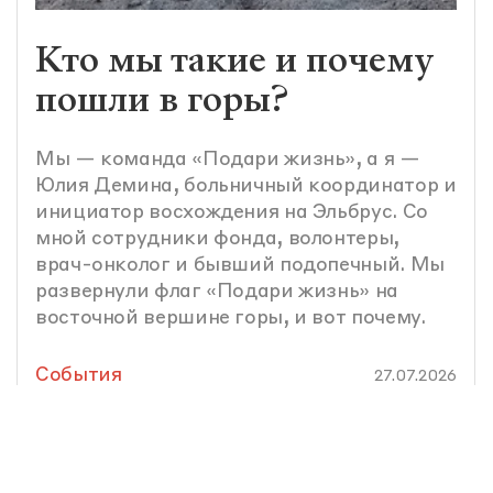
Кто мы такие и почему
пошли в горы?
Мы — команда «Подари жизнь», а я —
Юлия Демина, больничный координатор и
инициатор восхождения на Эльбрус. Со
мной сотрудники фонда, волонтеры,
врач-онколог и бывший подопечный. Мы
развернули флаг «Подари жизнь» на
восточной вершине горы, и вот почему.
События
27.07.2026