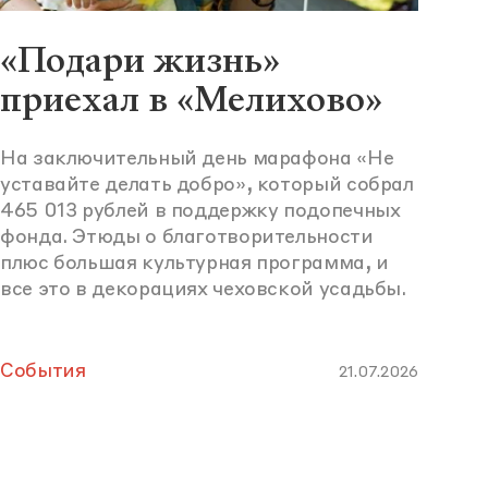
«Подари жизнь»
приехал в «Мелихово»
На заключительный день марафона «Не
уставайте делать добро», который собрал
465 013 рублей в поддержку подопечных
фонда. Этюды о благотворительности
плюс большая культурная программа, и
все это в декорациях чеховской усадьбы.
События
21.07.2026