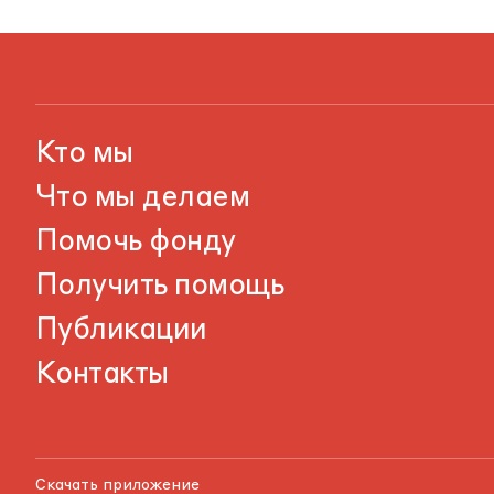
Кто мы
Что мы делаем
Помочь фонду
Получить помощь
Публикации
Контакты
Скачать приложение