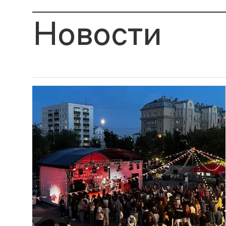
Новости