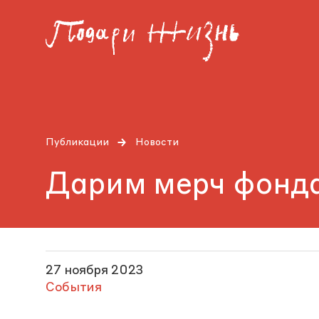
Публикации
Новости
Дарим мерч фонд
27 ноября 2023
События