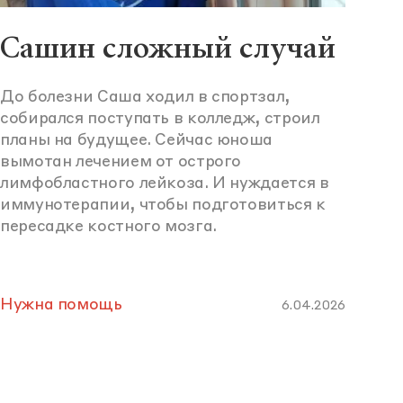
Сашин сложный случай
До болезни Саша ходил в спортзал,
собирался поступать в колледж, строил
планы на будущее. Сейчас юноша
вымотан лечением от острого
лимфобластного лейкоза. И нуждается в
иммунотерапии, чтобы подготовиться к
пересадке костного мозга.
Нужна помощь
6.04.2026