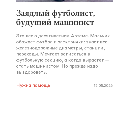
Заядлый футболист,
будущий машинист
Это все о десятилетнем Артеме. Мальчик
обожает футбол и электрички: знает все
железнодорожные диаметры, станции,
переходы. Мечтает записаться в
футбольную секцию, а когда вырастет —
стать машинистом. Но прежде надо
выздороветь.
Нужна помощь
15.05.2026