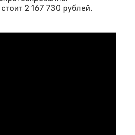
стоит 2 167 730 рублей.