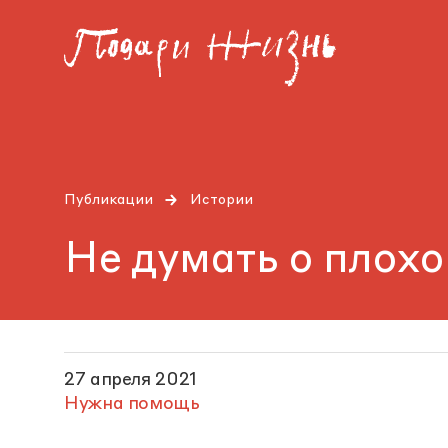
Публикации
Истории
Не думать о плохо
27 апреля 2021
Нужна помощь