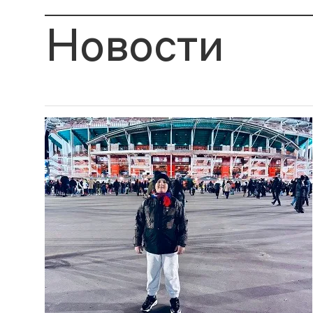
Новости