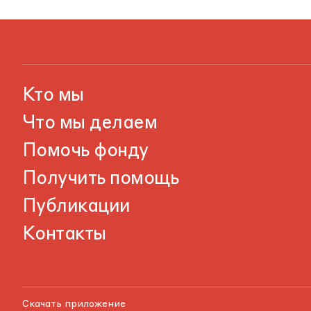
Кто мы
Что мы делаем
Помочь фонду
Получить помощь
Публикации
Контакты
Скачать приложение