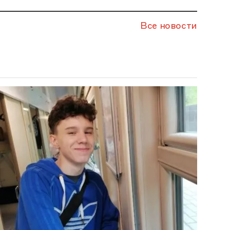
Все новости