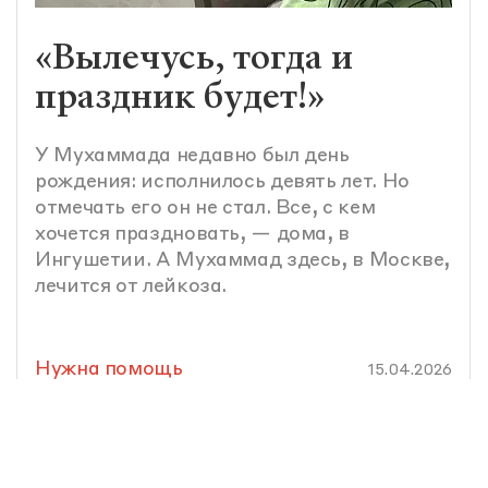
«Вылечусь, тогда и
праздник будет!»
У Мухаммада недавно был день
рождения: исполнилось девять лет. Но
отмечать его он не стал. Все, с кем
хочется праздновать, — дома, в
Ингушетии. А Мухаммад здесь, в Москве,
лечится от лейкоза.
Нужна помощь
15.04.2026