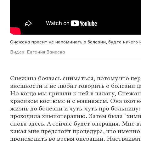
Снежана просит не напоминать о болезни, будто ничего 
Видео: Евгения Ванеева
Снежана боялась сниматься, потому что пер
внешности и не любит говорить о болезни д
Но когда мы пришли к ней в палату, Снежан
красивом костюме и с макияжем. Она охотн
жизнь до болезни и чуть-чуть про больницу:
проходила химиотерапию. Затем была "хими
снова здесь. А сейчас будет операция. Мне в
какая мне предстоит процедура, что именно
происходить во время операции. Настраиват