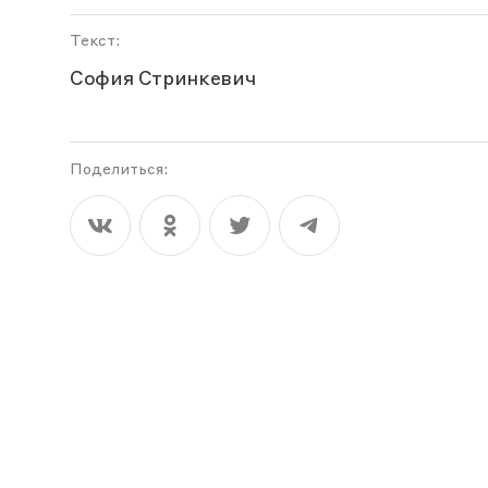
Текст:
София Стринкевич
Поделиться: