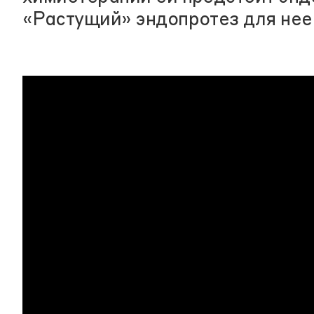
«Растущий» эндопротез для нее 