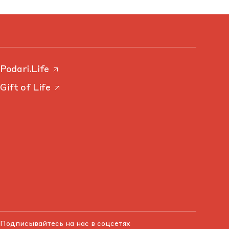
Podari.Life
Gift of Life
Подписывайтесь на нас в соцсетях