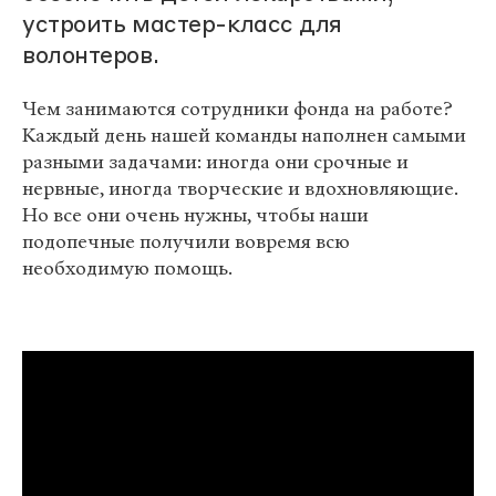
устроить мастер-класс для
волонтеров.
Чем занимаются сотрудники фонда на работе?
Каждый день нашей команды наполнен самыми
разными задачами: иногда они срочные и
нервные, иногда творческие и вдохновляющие.
Но все они очень нужны, чтобы наши
подопечные получили вовремя всю
необходимую помощь.