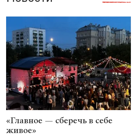
«Главное — сберечь в себе
живое»