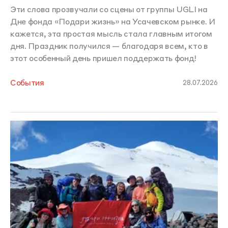
Эти слова прозвучали со сцены от группы UGLI на
Дне фонда «Подари жизнь» на Усачевском рынке. И
кажется, эта простая мысль стала главным итогом
дня. Праздник получился — благодаря всем, кто в
этот особенный день пришел поддержать фонд!
События
28.07.2026