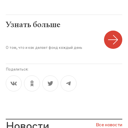
Узнать больше
О том, что и как делает фонд каждый день
Поделиться:
Новости
Все новости