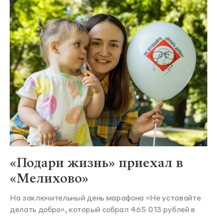
«Подари жизнь» приехал в
«Мелихово»
На заключительный день марафона «Не уставайте
делать добро», который собрал 465 013 рублей в