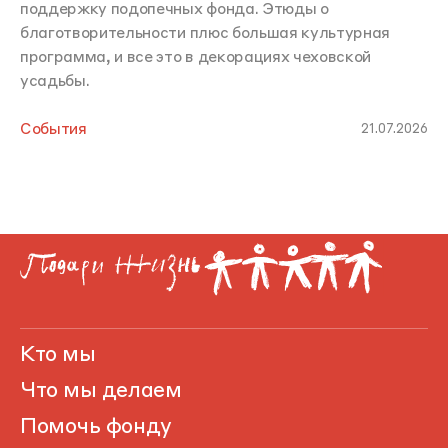
поддержку подопечных фонда. Этюды о
благотворительности плюс большая культурная
программа, и все это в декорациях чеховской
усадьбы.
События
21.07.2026
Кто мы
Что мы делаем
Помочь фонду