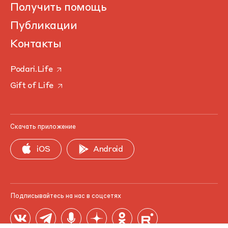
Получить помощь
Публикации
Контакты
Podari.Life
Gift of Life
Скачать приложение
iOS
Android
Подписывайтесь на нас в соцсетях