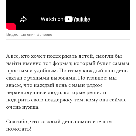
Видео: Евгения Ванеева
А все, кто хочет поддержать детей, смогли бы
найти именно тот формат, который будет самым
простым и удобным. Поэтому каждый наш день
связан с разными вызовами. Но главное: мы
знаем, что каждый день с нами рядом
неравнодушные люди, которые решили
подарить свою поддержку тем, кому она сейчас
очень нужна.
Спасибо, что каждый день помогаете нам
помогать!