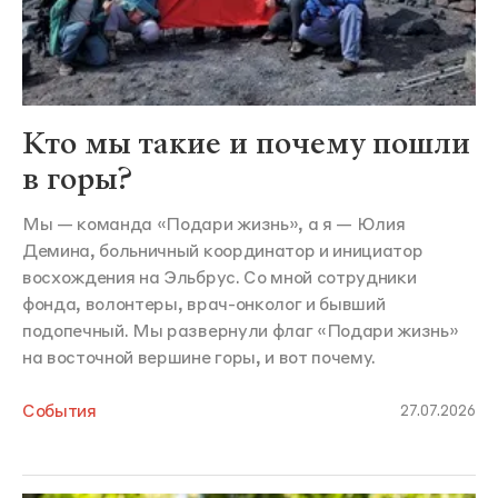
Кто мы такие и почему пошли
в горы?
Мы — команда «Подари жизнь», а я — Юлия
Демина, больничный координатор и инициатор
восхождения на Эльбрус. Со мной сотрудники
фонда, волонтеры, врач-онколог и бывший
подопечный. Мы развернули флаг «Подари жизнь»
на восточной вершине горы, и вот почему.
События
27.07.2026