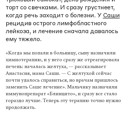
торт со свечками. И сразу грустнеет,
когда речь заходит о болезни. У
Саши
рецидив острого лимфобластного
лейкоза, и лечение сначала давалось
ему тяжело.
«Когда мы попали в больницу, сыну назначили
химиотерапию, и у него сразу же отреагировала
печень: началась желтуха, — рассказывает
Анастасия, мама Саши. — С желтухой сейчас
почти удалось справиться, но врачам пришлось
заменить Саше лечение». Мальчику назначили
иммунопрепарат «Блинцито», и сразу все стало
гораздо лучше. Теперь эту терапию точно нужно
продолжать.