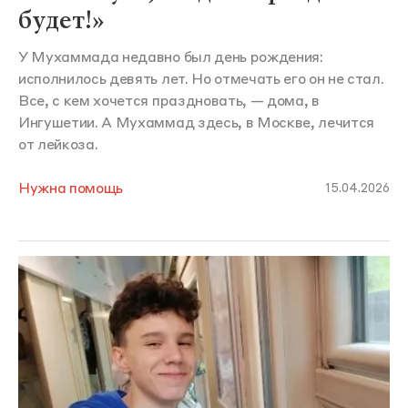
будет!»
У Мухаммада недавно был день рождения:
исполнилось девять лет. Но отмечать его он не стал.
Все, с кем хочется праздновать, — дома, в
Ингушетии. А Мухаммад здесь, в Москве, лечится
от лейкоза.
Нужна помощь
15.04.2026