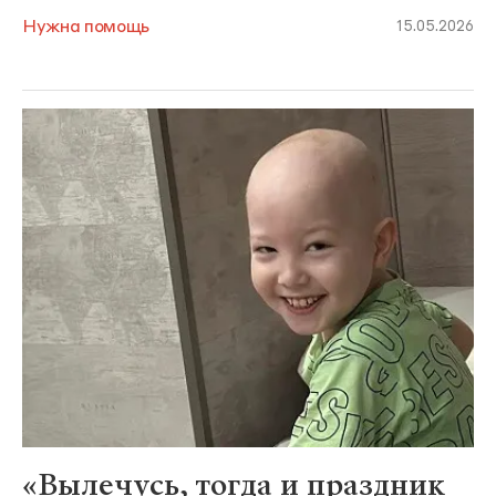
Нужна помощь
15.05.2026
«Вылечусь, тогда и праздник