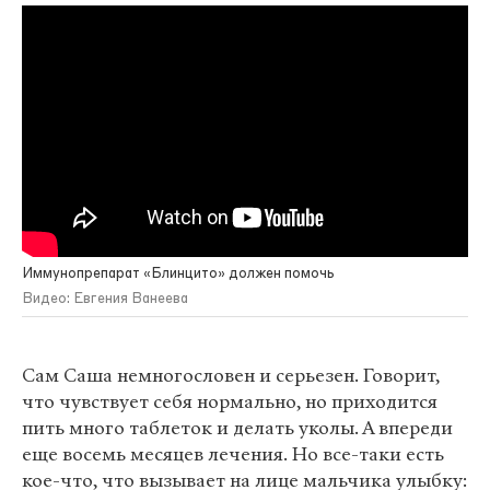
Иммунопрепарат «Блинцито» должен помочь
Видео: Евгения Ванеева
Сам Саша немногословен и серьезен. Говорит,
что чувствует себя нормально, но приходится
пить много таблеток и делать уколы. А впереди
еще восемь месяцев лечения. Но все-таки есть
кое-что, что вызывает на лице мальчика улыбку: