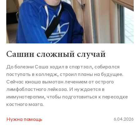
Сашин сложный случай
До болезни Саша ходил в спортзал, собирался
поступать в колледж, строил планы на будущее.
Сейчас юноша вымотан лечением от острого
лимфобластного лейкоза. И нуждается в
иммунотерапии, чтобы подготовиться к пересадке
костного мозга.
Нужна помощь
6.04.2026