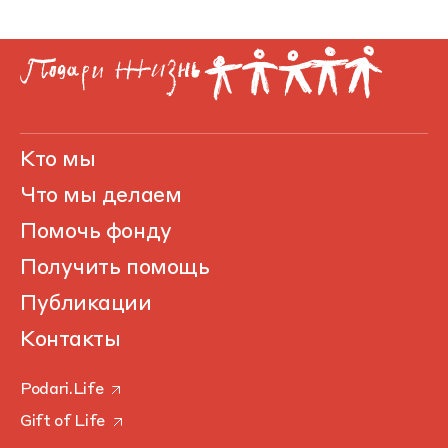
Кто мы
Что мы делаем
Помочь фонду
Получить помощь
Публикации
Контакты
Podari.Life
Gift of Life