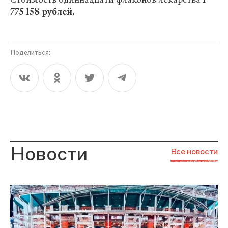
775 158 рублей.
Поделиться:
Новости
Все новости