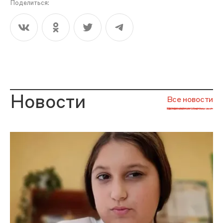
Поделиться:
Новости
Все новости