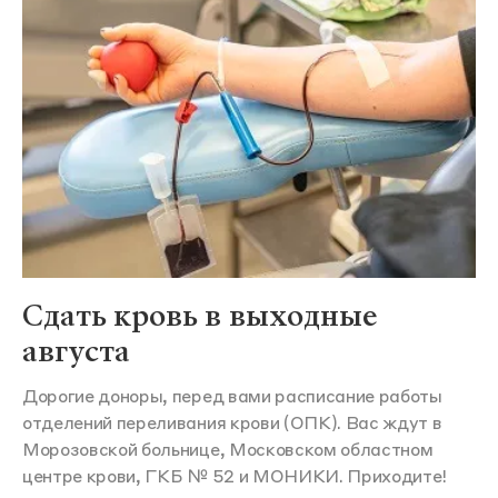
Сдать кровь в выходные
августа
Дорогие доноры, перед вами расписание работы
отделений переливания крови (ОПК). Вас ждут в
Морозовской больнице, Московском областном
центре крови, ГКБ № 52 и МОНИКИ. Приходите!