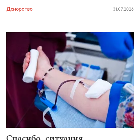
Донорство
31.07.2026
Спасибо, ситуация