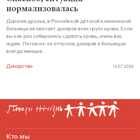
нормализовалась
Дорогие друзья, в Российской детской клинической
больнице не хватает доноров всех групп крови. Если
вы как раз собирались сдавать кровь, очень вас
ждем. Летом из-за отпусков доноров в больницах
всегда меньше.
Донорство
16.07.2026
Кто мы