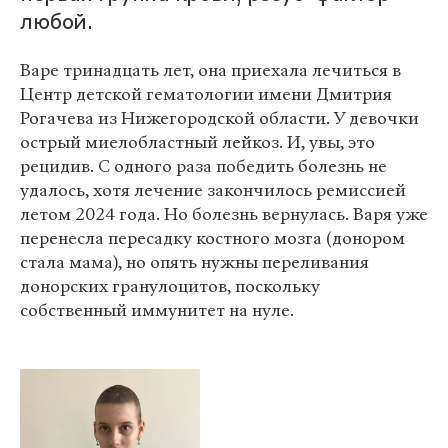
любой.
Варе тринадцать лет, она приехала лечиться в
Центр детской гематологии имени Дмитрия
Рогачева из Нижегородской области. У девочки
острый миелобластный лейкоз. И, увы, это
рецидив. С одного раза победить болезнь не
удалось, хотя лечение закончилось ремиссией
летом 2024 года. Но болезнь вернулась. Варя уже
перенесла пересадку костного мозга (донором
стала мама), но опять нужны переливания
донорских гранулоцитов, поскольку
собственный иммунитет на нуле.