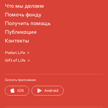
Что мы делаем
Помочь фонду
Получить помощь
Публикации
Контакты
Podari.Life
Gift of Life
Скачать приложение
iOS
Android