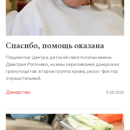
Спасибо, помощь оказана
Пациентке Центра детской гематологии имени
Дмитрия Рогачева, нужны переливания донорских
гранулоцитов: вторая группа крови, резус-фактор
отрицательный.
Донорство
5.08.2026