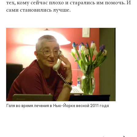
тех, кому сейчас плохо и старались им помочь. И
сами становились лучше.
Галя во время лечения в Нью-Йорке весной 2011 года