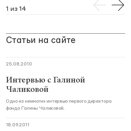
1 из 14
Статьи на сайте
25.08.2010
Интервью с Галиной
Чаликовой
Одно из немногих интервью первого директора
фонда Галины Чаликовой.
18.09.2011