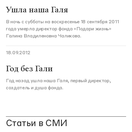
Ушла наша Галя
В ночь с субботы на воскресенье 18 сентября 2011
года умерла директор фонда «Подари жизнь»
Галина Владиленовна Чаликова.
18.09.2012
Год без Гали
Год назад ушла наша Галя, первый директор,
создатель и душа фонда.
Статьи в СМИ