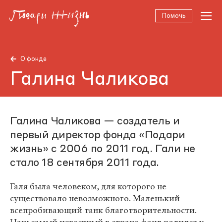
Помочь
О фонде
Галина Чаликова
Галина Чаликова — создатель и
первый директор фонда «Подари
жизнь» с 2006 по 2011 год. Гали не
стало 18 сентября 2011 года.
Галя была человеком, для которого не
существовало невозможного. Маленький
всепробивающий танк благотворительности.