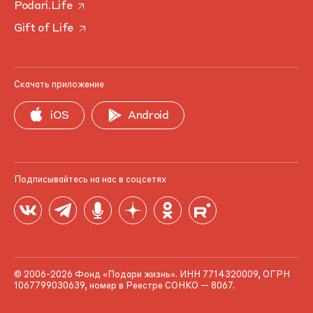
Podari.Life
Gift of Life
Скачать приложение
iOS
Android
Подписывайтесь на нас в соцсетях
© 2006-2026 Фонд «Подари жизнь». ИНН 7714320009, ОГРН
1067799030639, номер в Реестре СОНКО — 8067.