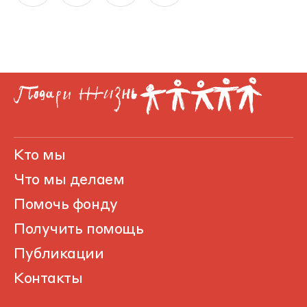
Кто мы
Что мы делаем
Помочь фонду
Получить помощь
Публикации
Контакты